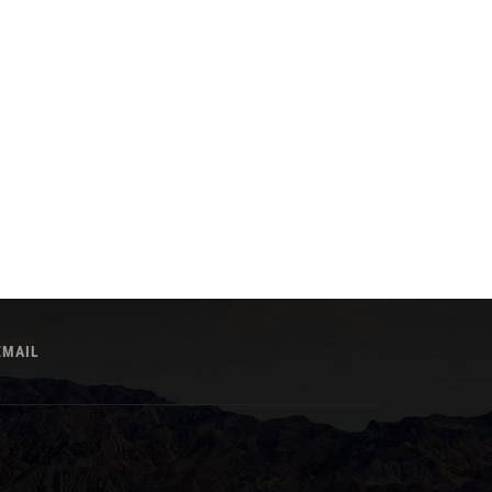
EMAIL