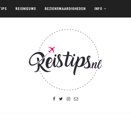
TIPS
REISNIEUWS
BEZIENSWAARDIGHEDEN
INFO