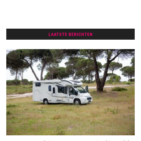
LAATSTE BERICHTEN