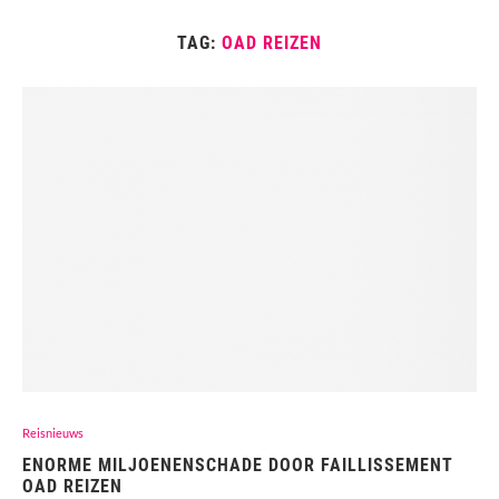
TAG:
OAD REIZEN
Reisnieuws
ENORME MILJOENENSCHADE DOOR FAILLISSEMENT
OAD REIZEN