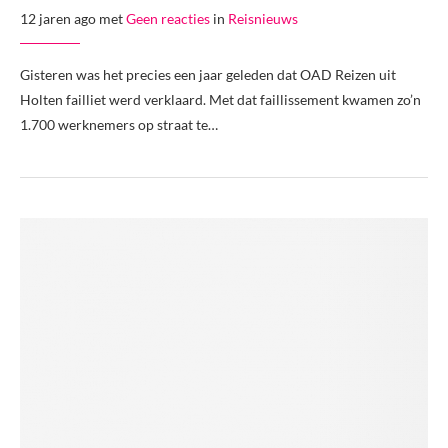
12 jaren ago met
Geen reacties
in
Reisnieuws
Gisteren was het precies een jaar geleden dat OAD Reizen uit
Holten failliet werd verklaard. Met dat faillissement kwamen zo’n
1.700 werknemers op straat te…