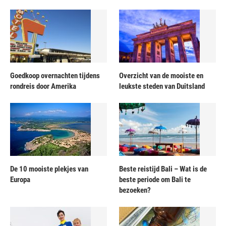
Goedkoop overnachten tijdens
Overzicht van de mooiste en
rondreis door Amerika
leukste steden van Duitsland
De 10 mooiste plekjes van
Beste reistijd Bali – Wat is de
Europa
beste periode om Bali te
bezoeken?