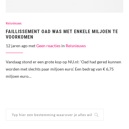
Reisnieuws
FAILLISSEMENT OAD WAS MET ENKELE MILJOEN TE
VOORKOMEN
12 jaren ago met
Geen reacties
in
Reisnieuws
Vandaag stond er een grote kop op NU.nl: ‘Oad had gered kunnen
worden met slechts paar miljoen euro’. Een bedrag van € 6,75
miljoen euro…