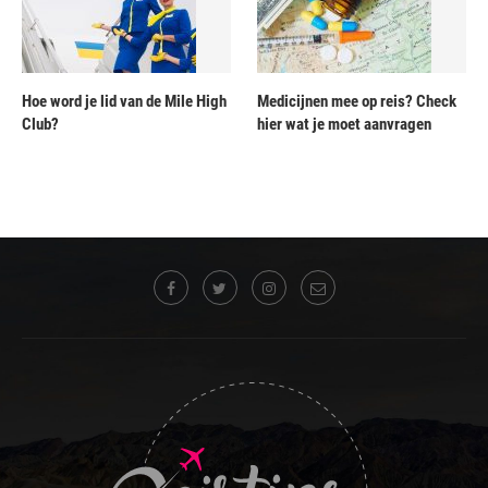
Hoe word je lid van de Mile High
Medicijnen mee op reis? Check
Club?
hier wat je moet aanvragen