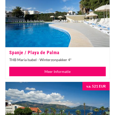
Spanje / Playa de Palma
THB Maria Isabel - Winterzonpakker 4*
Meer Informatie
v.a. 521 EUR