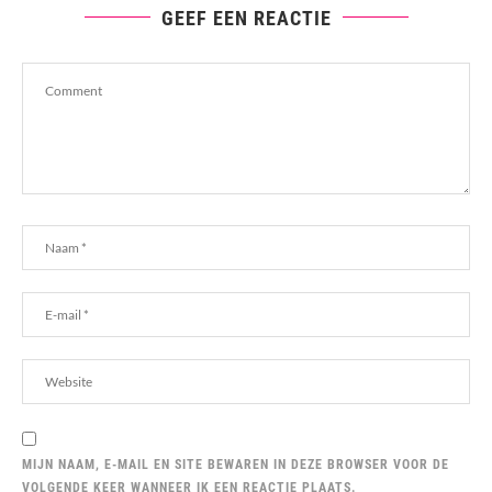
GEEF EEN REACTIE
MIJN NAAM, E-MAIL EN SITE BEWAREN IN DEZE BROWSER VOOR DE
VOLGENDE KEER WANNEER IK EEN REACTIE PLAATS.