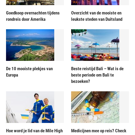
Goedkoop overnachten tijdens
Overzicht van de mooiste en
rondreis door Amerika
leukste steden van Duitsland
De 10 mooiste plekjes van
Beste reistijd Bali – Wat is de
Europa
beste periode om Bali te
bezoeken?
Hoe word je lid van de Mile High
Medicijnen mee op reis? Check