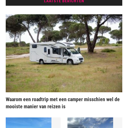
LAATSTE BERICHTEN
Waarom een roadtrip met een camper misschien wel de
mooiste manier van reizen is