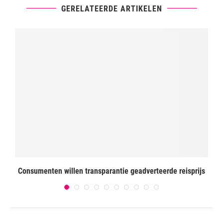
GERELATEERDE ARTIKELEN
Consumenten willen transparantie geadverteerde reisprijs