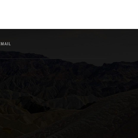
EMAIL