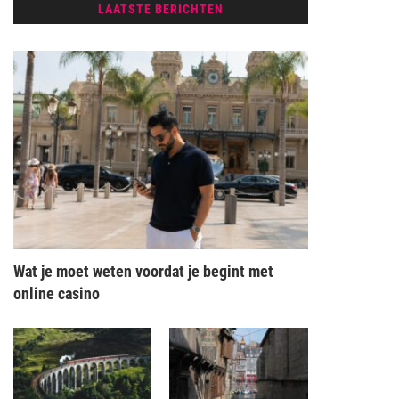
LAATSTE BERICHTEN
Wat je moet weten voordat je begint met
online casino