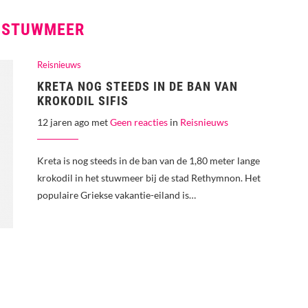
:
STUWMEER
Reisnieuws
KRETA NOG STEEDS IN DE BAN VAN
KROKODIL SIFIS
12 jaren ago met
Geen reacties
in
Reisnieuws
Kreta is nog steeds in de ban van de 1,80 meter lange
krokodil in het stuwmeer bij de stad Rethymnon. Het
populaire Griekse vakantie-eiland is…