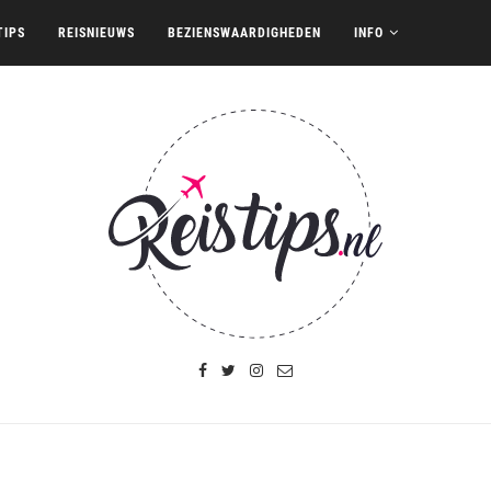
TIPS
REISNIEUWS
BEZIENSWAARDIGHEDEN
INFO