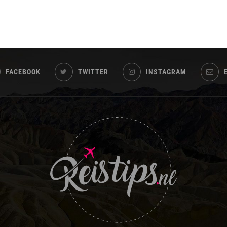
FACEBOOK
TWITTER
INSTAGRAM