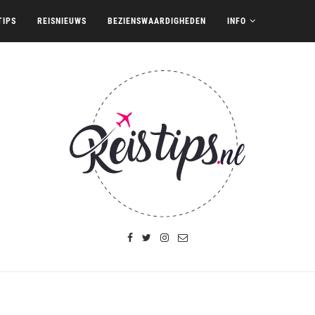
TIPS
REISNIEUWS
BEZIENSWAARDIGHEDEN
INFO