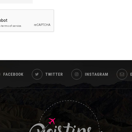
FACEBOOK
TWITTER
INSTAGRAM