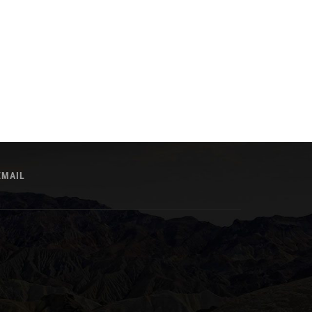
EMAIL