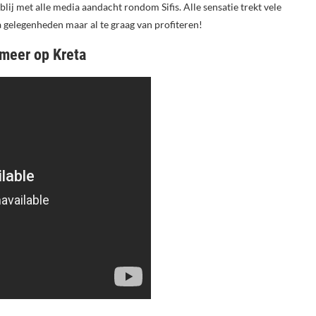
 blij met alle media aandacht rondom Sifis. Alle sensatie trekt vele
 gelegenheden maar al te graag van profiteren!
wmeer op Kreta