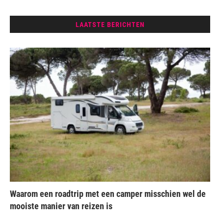
LAATSTE BERICHTEN
Waarom een roadtrip met een camper misschien wel de
mooiste manier van reizen is