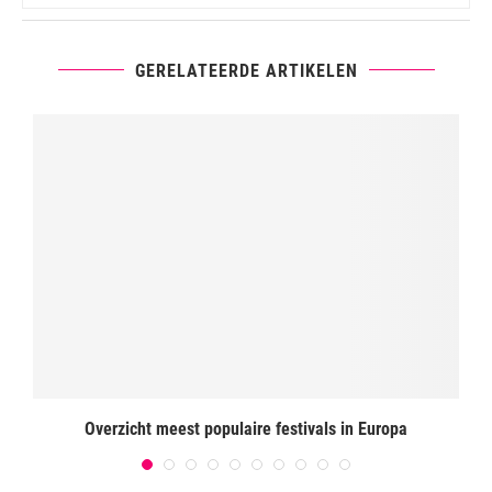
GERELATEERDE ARTIKELEN
Overzicht meest populaire festivals in Europa