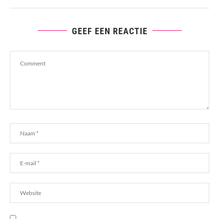
GEEF EEN REACTIE