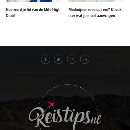
Hoe word je lid van de Mile High
Medicijnen mee op reis? Check
Club?
hier wat je moet aanvragen