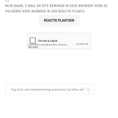
MIJN NAAM, E-MAIL EN SITE BEWAREN IN DEZE BROWSER VOOR DE
VOLGENDE KEER WANNEER IK EEN REACTIE PLAATS.