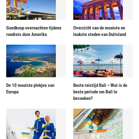
Goedkoop overnachten tijdens
Overzicht van de mooiste en
rondreis door Amerika
leukste steden van Duitsland
De 10 mooiste plekjes van
Beste reistijd Bali – Wat is de
Europa
beste periode om Bali te
bezoeken?