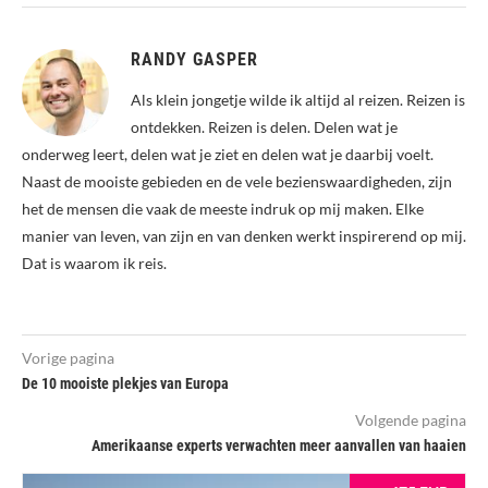
RANDY GASPER
Als klein jongetje wilde ik altijd al reizen. Reizen is
ontdekken. Reizen is delen. Delen wat je
onderweg leert, delen wat je ziet en delen wat je daarbij voelt.
Naast de mooiste gebieden en de vele bezienswaardigheden, zijn
het de mensen die vaak de meeste indruk op mij maken. Elke
manier van leven, van zijn en van denken werkt inspirerend op mij.
Dat is waarom ik reis.
Vorige pagina
De 10 mooiste plekjes van Europa
Volgende pagina
Amerikaanse experts verwachten meer aanvallen van haaien