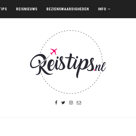
TIPS
REISNIEUWS
BEZIENSWAARDIGHEDEN
INFO