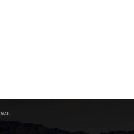
EMAIL