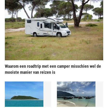
Waarom een roadtrip met een camper misschien wel de
mooiste manier van reizen is