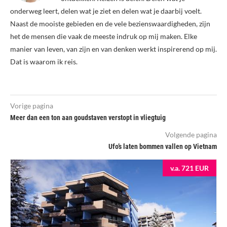
onderweg leert, delen wat je ziet en delen wat je daarbij voelt.
Naast de mooiste gebieden en de vele bezienswaardigheden, zijn
het de mensen die vaak de meeste indruk op mij maken. Elke
manier van leven, van zijn en van denken werkt inspirerend op mij.
Dat is waarom ik reis.
Vorige pagina
Meer dan een ton aan goudstaven verstopt in vliegtuig
Volgende pagina
Ufo’s laten bommen vallen op Vietnam
v.a. 721 EUR