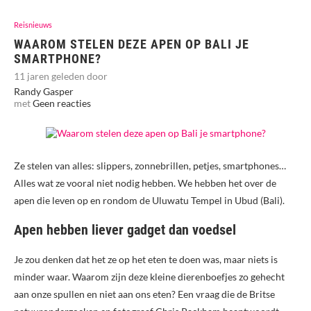
Reisnieuws
WAAROM STELEN DEZE APEN OP BALI JE
SMARTPHONE?
11 jaren geleden door
Randy Gasper
met
Geen reacties
Ze stelen van alles: slippers, zonnebrillen, petjes, smartphones…
Alles wat ze vooral niet nodig hebben. We hebben het over de
apen die leven op en rondom de Uluwatu Tempel in Ubud (Bali).
Apen hebben liever gadget dan voedsel
Je zou denken dat het ze op het eten te doen was, maar niets is
minder waar. Waarom zijn deze kleine dierenboefjes zo gehecht
aan onze spullen en niet aan ons eten? Een vraag die de Britse