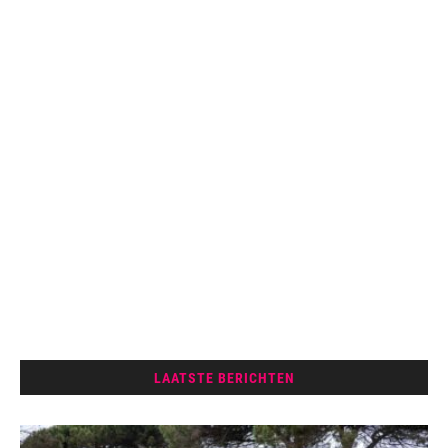
LAATSTE BERICHTEN