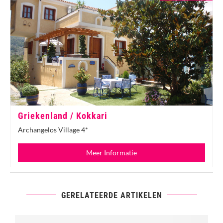
Griekenland / Kokkari
Archangelos Village 4*
Meer Informatie
GERELATEERDE ARTIKELEN