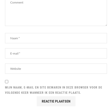
MIJN NAAM, E-MAIL EN SITE BEWAREN IN DEZE BROWSER VOOR DE
VOLGENDE KEER WANNEER IK EEN REACTIE PLAATS.