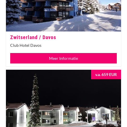
Zwitserland / Davos
Club Hotel Davos
Meer Informatie
v.a. 659 EUR