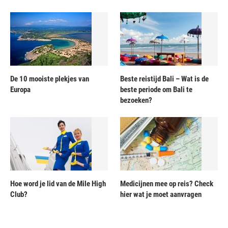
De 10 mooiste plekjes van
Beste reistijd Bali – Wat is de
Europa
beste periode om Bali te
bezoeken?
Hoe word je lid van de Mile High
Medicijnen mee op reis? Check
Club?
hier wat je moet aanvragen