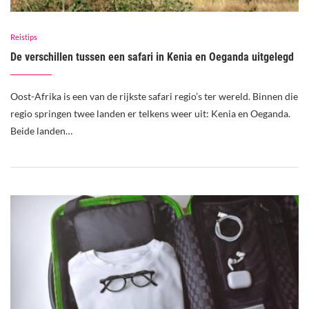
Reistips
De verschillen tussen een safari in Kenia en Oeganda uitgelegd
Oost-Afrika is een van de rijkste safari regio’s ter wereld. Binnen die
regio springen twee landen er telkens weer uit: Kenia en Oeganda.
Beide landen…