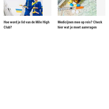
Hoe word je lid van de Mile High
Medicijnen mee op reis? Check
Club?
hier wat je moet aanvragen