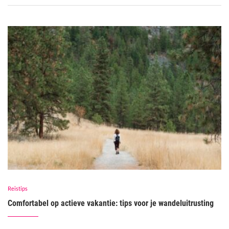
Reistips
Comfortabel op actieve vakantie: tips voor je wandeluitrusting