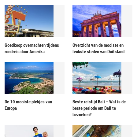
Goedkoop overnachten tijdens
Overzicht van de mooiste en
rondreis door Amerika
leukste steden van Duitsland
De 10 mooiste plekjes van
Beste reistijd Bali – Wat is de
Europa
beste periode om Bali te
bezoeken?