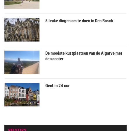
5 leuke dingen om te doen in Den Bosch
De mooiste kustplaatsen van de Algarve met
de scooter
Gent in 24 uur
REISTIPS