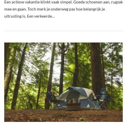
Een actieve vakantie klinkt vaak simpel. Goede schoenen aan, rugzak
mee en gaan. Toch merk je onderweg pas hoe belangrijk je
uitrusting is. Een verkeerde…