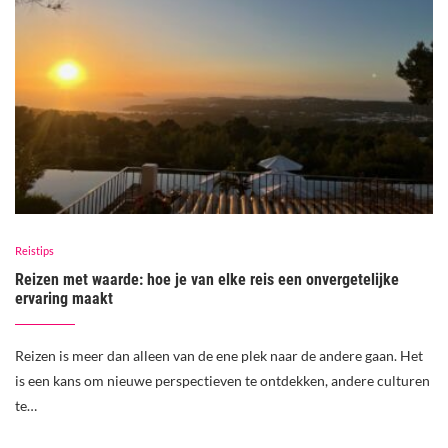
Reistips
Reizen met waarde: hoe je van elke reis een onvergetelijke
ervaring maakt
Reizen is meer dan alleen van de ene plek naar de andere gaan. Het
is een kans om nieuwe perspectieven te ontdekken, andere culturen
te…