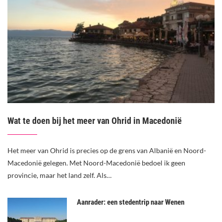
Wat te doen bij het meer van Ohrid in Macedonië
Het meer van Ohrid is precies op de grens van Albanië en Noord-
Macedonië gelegen. Met Noord-Macedonië bedoel ik geen
provincie, maar het land zelf. Als…
Aanrader: een stedentrip naar Wenen