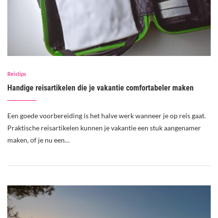
Reistips
Handige reisartikelen die je vakantie comfortabeler maken
Een goede voorbereiding is het halve werk wanneer je op reis gaat.
Praktische reisartikelen kunnen je vakantie een stuk aangenamer
maken, of je nu een…