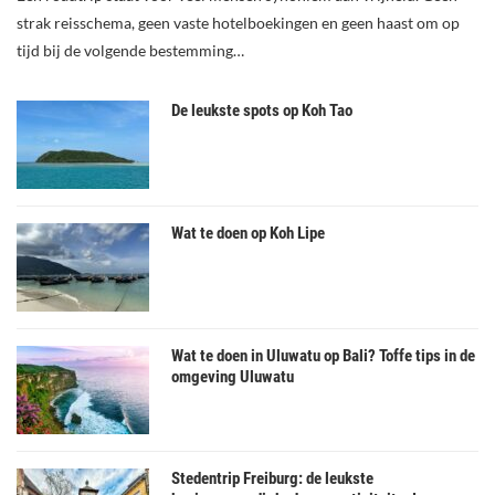
strak reisschema, geen vaste hotelboekingen en geen haast om op
tijd bij de volgende bestemming…
De leukste spots op Koh Tao
Wat te doen op Koh Lipe
Wat te doen in Uluwatu op Bali? Toffe tips in de
omgeving Uluwatu
Stedentrip Freiburg: de leukste