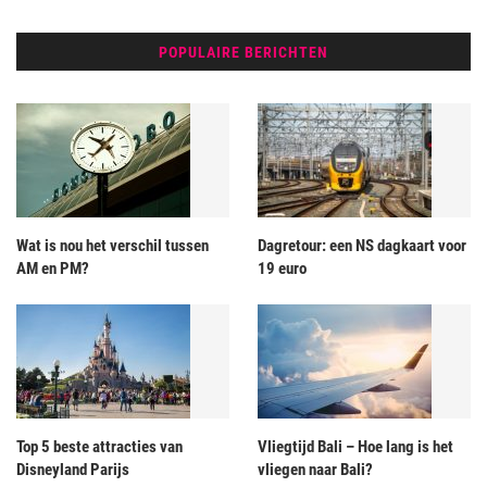
POPULAIRE BERICHTEN
Wat is nou het verschil tussen
Dagretour: een NS dagkaart voor
AM en PM?
19 euro
Top 5 beste attracties van
Vliegtijd Bali – Hoe lang is het
Disneyland Parijs
vliegen naar Bali?