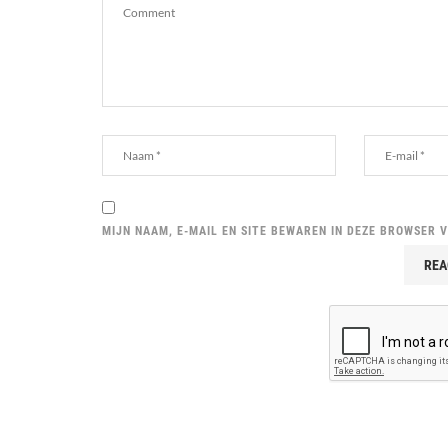
MIJN NAAM, E-MAIL EN SITE BEWAREN IN DEZE BROWSER 