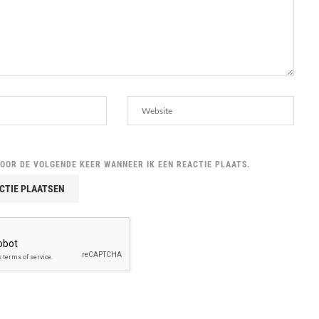
VOOR DE VOLGENDE KEER WANNEER IK EEN REACTIE PLAATS.