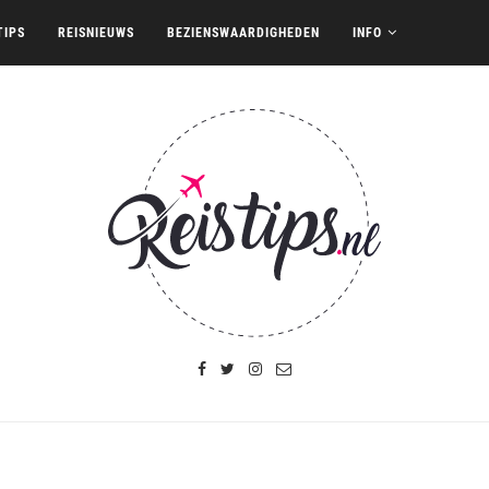
TIPS
REISNIEUWS
BEZIENSWAARDIGHEDEN
INFO