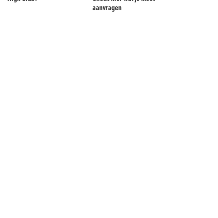
aanvragen