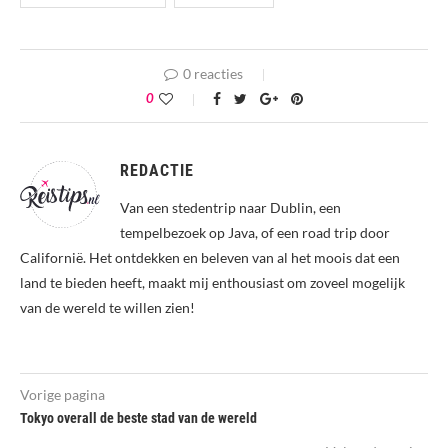
0 reacties
0
REDACTIE
Van een stedentrip naar Dublin, een
tempelbezoek op Java, of een road trip door
Californië. Het ontdekken en beleven van al het moois dat een
land te bieden heeft, maakt mij enthousiast om zoveel mogelijk
van de wereld te willen zien!
Vorige pagina
Tokyo overall de beste stad van de wereld