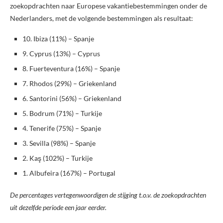
zoekopdrachten naar Europese vakantiebestemmingen onder de
Nederlanders, met de volgende bestemmingen als resultaat:
10. Ibiza (11%) – Spanje
9. Cyprus (13%) – Cyprus
8. Fuerteventura (16%) – Spanje
7. Rhodos (29%) – Griekenland
6. Santorini (56%) – Griekenland
5. Bodrum (71%) – Turkije
4. Tenerife (75%) – Spanje
3. Sevilla (98%) – Spanje
2. Kaş (102%) – Turkije
1. Albufeira (167%) – Portugal
De percentages vertegenwoordigen de stijging t.o.v. de zoekopdrachten
uit dezelfde periode een jaar eerder.