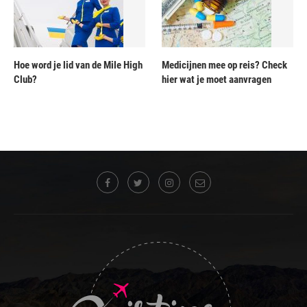
Hoe word je lid van de Mile High
Medicijnen mee op reis? Check
Club?
hier wat je moet aanvragen