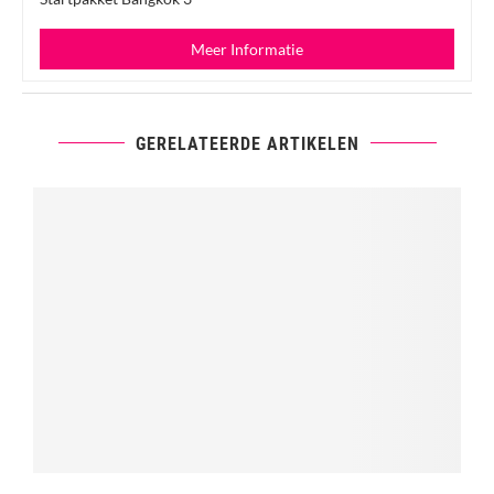
Meer Informatie
GERELATEERDE ARTIKELEN