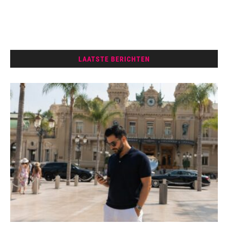
LAATSTE BERICHTEN