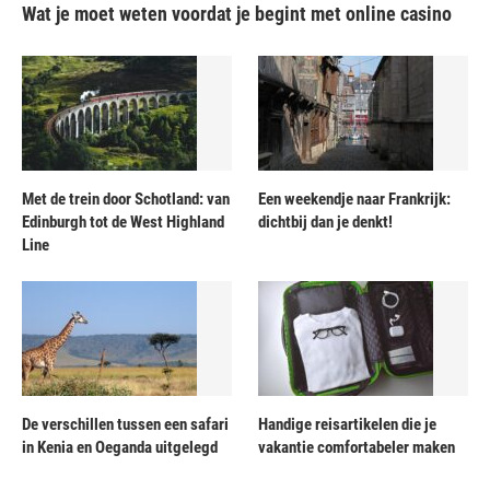
Wat je moet weten voordat je begint met online casino
Met de trein door Schotland: van
Een weekendje naar Frankrijk:
Edinburgh tot de West Highland
dichtbij dan je denkt!
Line
De verschillen tussen een safari
Handige reisartikelen die je
in Kenia en Oeganda uitgelegd
vakantie comfortabeler maken