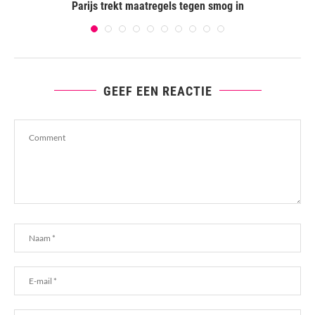
om
Parijs trekt maatregels tegen smog in
GEEF EEN REACTIE