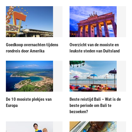
Goedkoop overnachten tijdens
Overzicht van de mooiste en
rondreis door Amerika
leukste steden van Duitsland
De 10 mooiste plekjes van
Beste reistijd Bali – Wat is de
Europa
beste periode om Bali te
bezoeken?