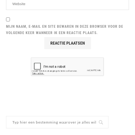
MIJN NAAM, E-MAIL EN SITE BEWAREN IN DEZE BROWSER VOOR DE
VOLGENDE KEER WANNEER IK EEN REACTIE PLAATS.