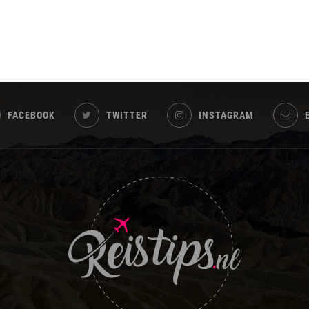
FACEBOOK
TWITTER
INSTAGRAM