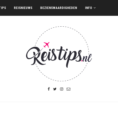
TIPS
REISNIEUWS
BEZIENSWAARDIGHEDEN
INFO