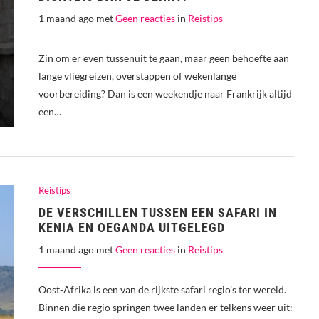
1 maand ago met
Geen reacties
in
Reistips
Zin om er even tussenuit te gaan, maar geen behoefte aan
lange vliegreizen, overstappen of wekenlange
voorbereiding? Dan is een weekendje naar Frankrijk altijd
een…
Reistips
DE VERSCHILLEN TUSSEN EEN SAFARI IN
KENIA EN OEGANDA UITGELEGD
1 maand ago met
Geen reacties
in
Reistips
Oost-Afrika is een van de rijkste safari regio’s ter wereld.
Binnen die regio springen twee landen er telkens weer uit: