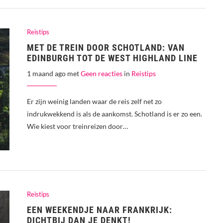
Reistips
MET DE TREIN DOOR SCHOTLAND: VAN
EDINBURGH TOT DE WEST HIGHLAND LINE
1 maand ago met
Geen reacties
in
Reistips
Er zijn weinig landen waar de reis zelf net zo
indrukwekkend is als de aankomst. Schotland is er zo een.
Wie kiest voor treinreizen door…
Reistips
EEN WEEKENDJE NAAR FRANKRIJK:
DICHTBIJ DAN JE DENKT!