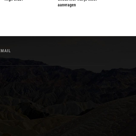
aanvragen
EMAIL