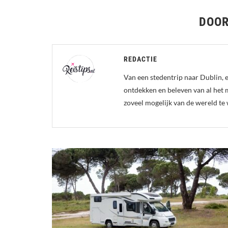
DOO
REDACTIE
Van een stedentrip naar Dublin, e
ontdekken en beleven van al het 
zoveel mogelijk van de wereld te 