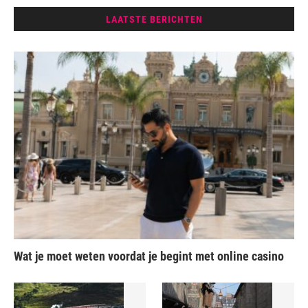
LAATSTE BERICHTEN
Wat je moet weten voordat je begint met online casino