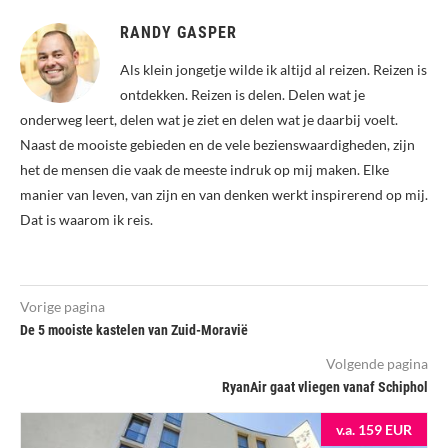
RANDY GASPER
Als klein jongetje wilde ik altijd al reizen. Reizen is
ontdekken. Reizen is delen. Delen wat je
onderweg leert, delen wat je ziet en delen wat je daarbij voelt.
Naast de mooiste gebieden en de vele bezienswaardigheden, zijn
het de mensen die vaak de meeste indruk op mij maken. Elke
manier van leven, van zijn en van denken werkt inspirerend op mij.
Dat is waarom ik reis.
Vorige pagina
De 5 mooiste kastelen van Zuid-Moravië
Volgende pagina
RyanAir gaat vliegen vanaf Schiphol
v.a. 159 EUR