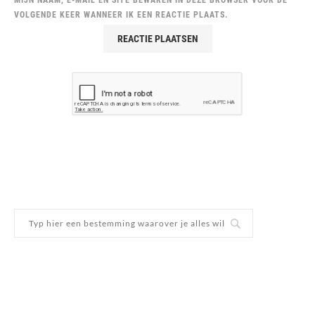
VOLGENDE KEER WANNEER IK EEN REACTIE PLAATS.