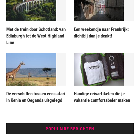
Met de trein door Schotland: van
Een weekendje naar Frankrijk:
Edinburgh tot de West Highland
dichtbij dan je denkt!
Line
De verschillen tussen een safari
Handige reisartikelen die je
in Kenia en Oeganda uitgelegd
vakantie comfortabeler maken
POPULAIRE BERICHTEN