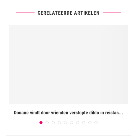
GERELATEERDE ARTIKELEN
Douane vindt door vrienden verstopte dildo in reistas...