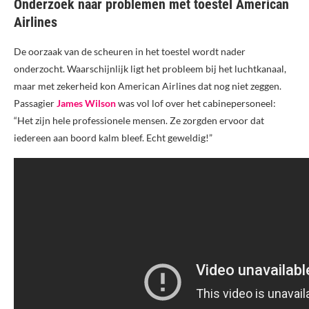
Onderzoek naar problemen met toestel American
Airlines
De oorzaak van de scheuren in het toestel wordt nader
onderzocht. Waarschijnlijk ligt het probleem bij het luchtkanaal,
maar met zekerheid kon American Airlines dat nog niet zeggen.
Passagier
James Wilson
was vol lof over het cabinepersoneel:
“Het zijn hele professionele mensen. Ze zorgden ervoor dat
iedereen aan boord kalm bleef. Echt geweldig!”