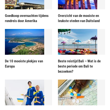
Goedkoop overnachten tijdens
Overzicht van de mooiste en
rondreis door Amerika
leukste steden van Duitsland
De 10 mooiste plekjes van
Beste reistijd Bali – Wat is de
Europa
beste periode om Bali te
bezoeken?