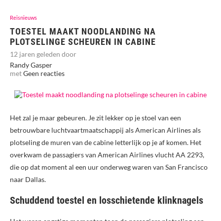
Reisnieuws
TOESTEL MAAKT NOODLANDING NA
PLOTSELINGE SCHEUREN IN CABINE
12 jaren geleden door
Randy Gasper
met
Geen reacties
Het zal je maar gebeuren. Je zit lekker op je stoel van een
betrouwbare luchtvaartmaatschappij als American Airlines als
plotseling de muren van de cabine letterlijk op je af komen. Het
overkwam de passagiers van American Airlines vlucht AA 2293,
die op dat moment al een uur onderweg waren van San Francisco
naar Dallas.
Schuddend toestel en losschietende klinknagels