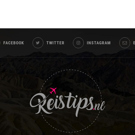
FACEBOOK
TWITTER
INSTAGRAM