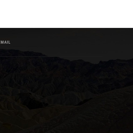
EMAIL