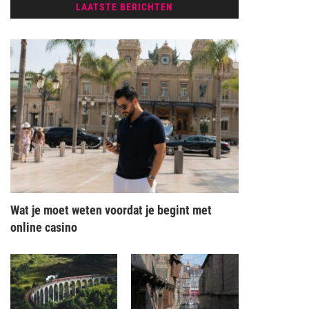
LAATSTE BERICHTEN
Wat je moet weten voordat je begint met
online casino