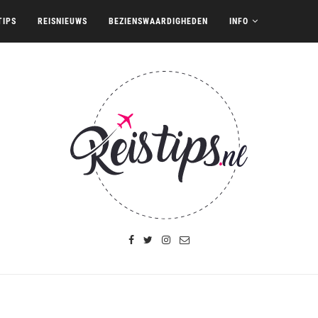
TIPS
REISNIEUWS
BEZIENSWAARDIGHEDEN
INFO