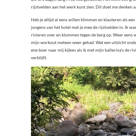
rijstvelden aan het werk kunt zien. Dit doet me denken a
Heb je altijd al eens willen klimmen en klauteren als een
jongens van het hotel met je mee de rijstvelden in. Ik was 
rivieren over en klommen tegen de berg op. Weer eens wa
mijn workout meteen weer gehad. Wat een uitzicht onder
ene boer naar mij kijken als ik met mijn ballerina’s de riv
verblijft.