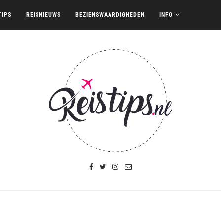
TIPS
REISNIEUWS
BEZIENSWAARDIGHEDEN
INFO