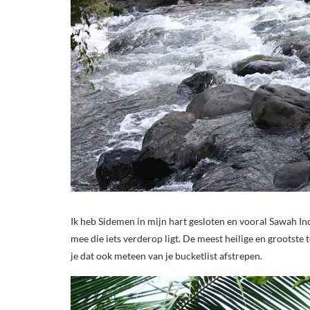
Ik heb Sidemen in mijn hart gesloten en vooral Sawah In
mee die iets verderop ligt. De meest heilige en grootste 
je dat ook meteen van je bucketlist afstrepen.