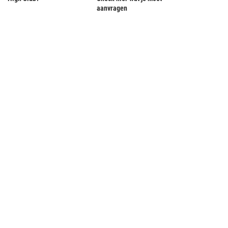
aanvragen