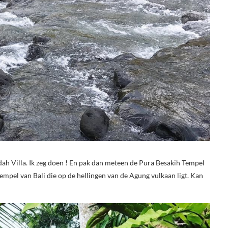
dah Villa. Ik zeg doen ! En pak dan meteen de Pura Besakih Tempel
tempel van Bali die op de hellingen van de Agung vulkaan ligt. Kan