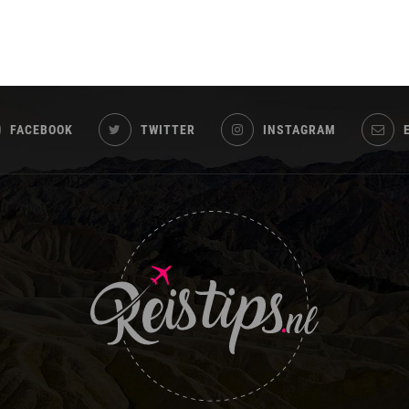
FACEBOOK
TWITTER
INSTAGRAM