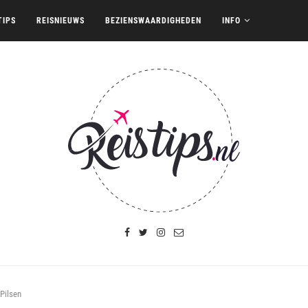
TIPS
REISNIEUWS
BEZIENSWAARDIGHEDEN
INFO
Pilsen