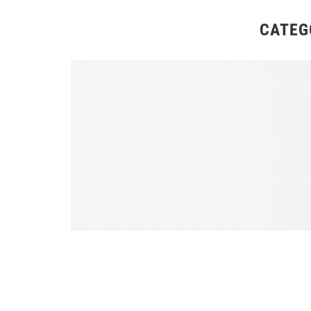
CATEG