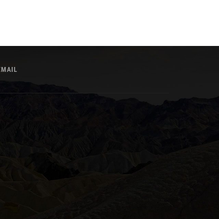
EMAIL