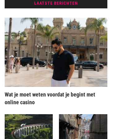
LAATSTE BERICHTEN
Wat je moet weten voordat je begint met
online casino