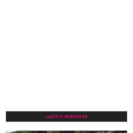
LAATSTE BERICHTEN