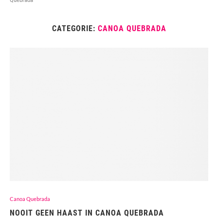
CATEGORIE:
CANOA QUEBRADA
Canoa Quebrada
NOOIT GEEN HAAST IN CANOA QUEBRADA