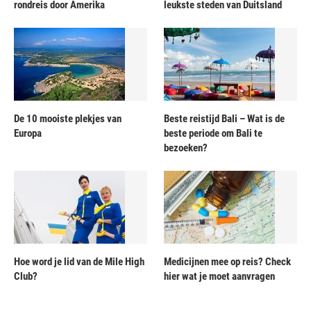
rondreis door Amerika
leukste steden van Duitsland
De 10 mooiste plekjes van
Beste reistijd Bali – Wat is de
Europa
beste periode om Bali te
bezoeken?
Hoe word je lid van de Mile High
Medicijnen mee op reis? Check
Club?
hier wat je moet aanvragen