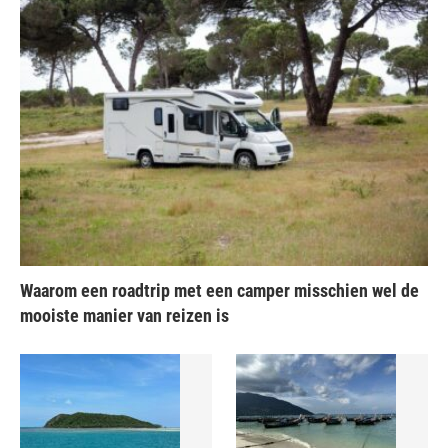
Waarom een roadtrip met een camper misschien wel de
mooiste manier van reizen is