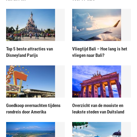
Top 5 beste attracties van
Vliegtijd Bali – Hoe lang is het
Disneyland Parijs
vliegen naar Bali?
Goedkoop overnachten tijdens
Overzicht van de mooiste en
rondreis door Amerika
leukste steden van Duitsland