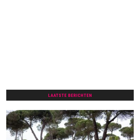
LAATSTE BERICHTEN