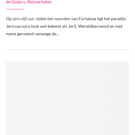
de Guajiru
,
Reisverhalen
Op zo’n vijf uur rijden ten noorden van Fortaleza ligt het paradijs
Jericoacoara (ook wel bekend als Jeri). Wereldberoemd en met
name geroemd vanwege de…