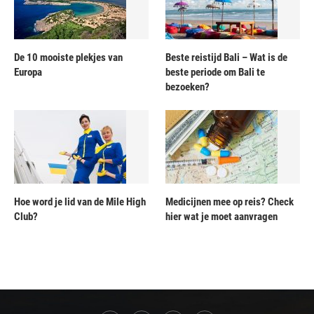
De 10 mooiste plekjes van
Beste reistijd Bali – Wat is de
Europa
beste periode om Bali te
bezoeken?
Hoe word je lid van de Mile High
Medicijnen mee op reis? Check
Club?
hier wat je moet aanvragen