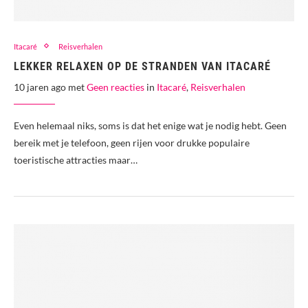
Itacaré
Reisverhalen
LEKKER RELAXEN OP DE STRANDEN VAN ITACARÉ
10 jaren ago met
Geen reacties
in
Itacaré
,
Reisverhalen
Even helemaal niks, soms is dat het enige wat je nodig hebt. Geen
bereik met je telefoon, geen rijen voor drukke populaire
toeristische attracties maar…