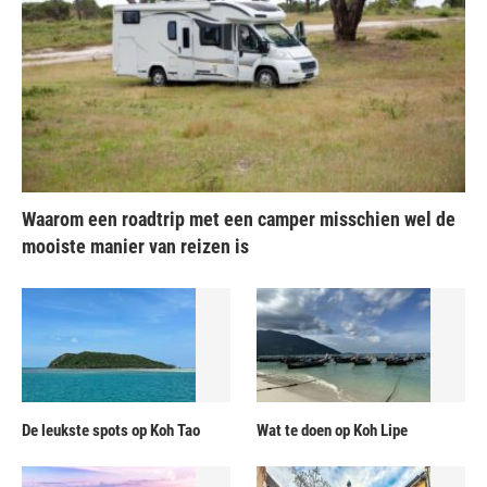
Waarom een roadtrip met een camper misschien wel de
mooiste manier van reizen is
De leukste spots op Koh Tao
Wat te doen op Koh Lipe