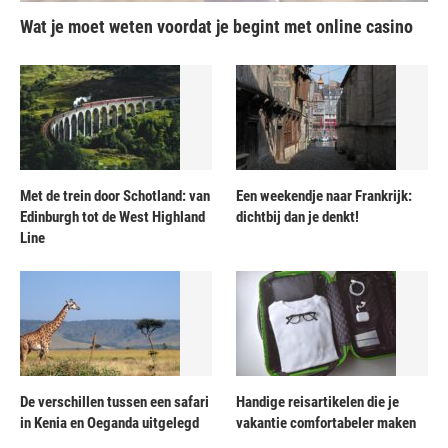
Wat je moet weten voordat je begint met online casino
Met de trein door Schotland: van
Een weekendje naar Frankrijk:
Edinburgh tot de West Highland
dichtbij dan je denkt!
Line
De verschillen tussen een safari
Handige reisartikelen die je
in Kenia en Oeganda uitgelegd
vakantie comfortabeler maken