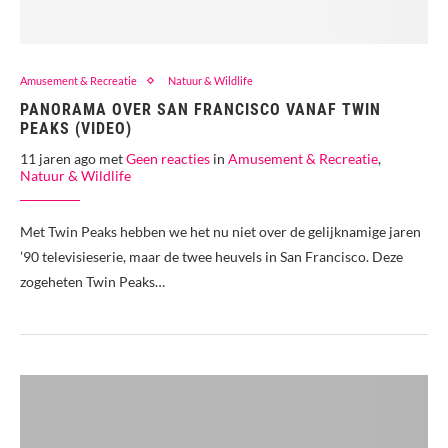
Amusement & Recreatie
Natuur & Wildlife
PANORAMA OVER SAN FRANCISCO VANAF TWIN
PEAKS (VIDEO)
11 jaren ago met
Geen reacties
in
Amusement & Recreatie
,
Natuur & Wildlife
Met Twin Peaks hebben we het nu niet over de gelijknamige jaren
’90 televisieserie, maar de twee heuvels in San Francisco. Deze
zogeheten Twin Peaks…