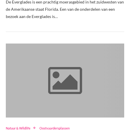
De Everglades is een prachtig moerasgebied in het zuidwesten van
de Amerikaanse staat Florida. Een van de onderdelen van een
bezoek aan de Everglades is…
Natuur & Wildlife
Oostvaardersplassen