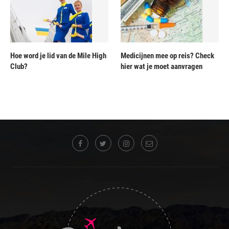
Hoe word je lid van de Mile High
Medicijnen mee op reis? Check
Club?
hier wat je moet aanvragen