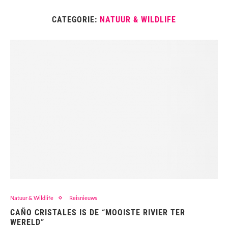
CATEGORIE:
NATUUR & WILDLIFE
Natuur & Wildlife
Reisnieuws
CAÑO CRISTALES IS DE “MOOISTE RIVIER TER
WERELD”