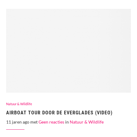
Natuur & Wildlife
AIRBOAT TOUR DOOR DE EVERGLADES (VIDEO)
11 jaren ago met
Geen reacties
in
Natuur & Wildlife