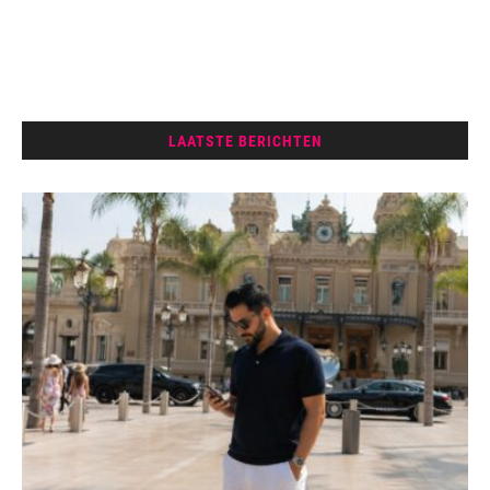
LAATSTE BERICHTEN