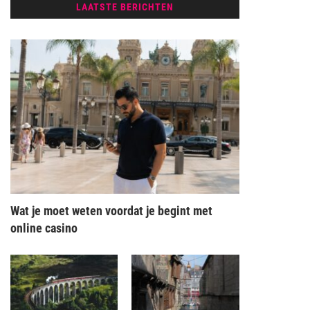
LAATSTE BERICHTEN
Wat je moet weten voordat je begint met
online casino