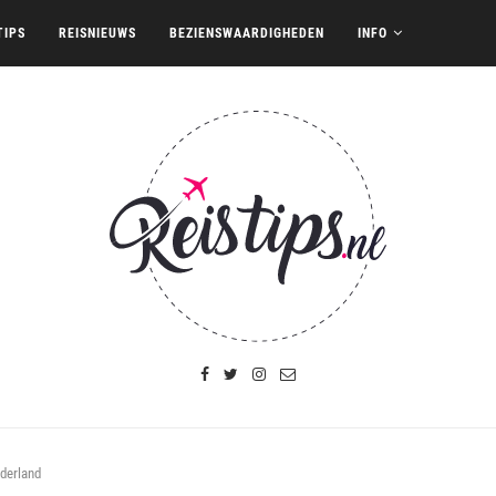
TIPS
REISNIEUWS
BEZIENSWAARDIGHEDEN
INFO
ederland