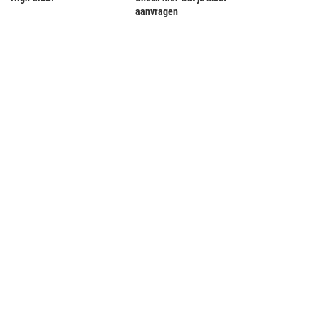
aanvragen