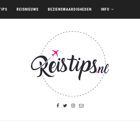
TIPS
REISNIEUWS
BEZIENSWAARDIGHEDEN
INFO