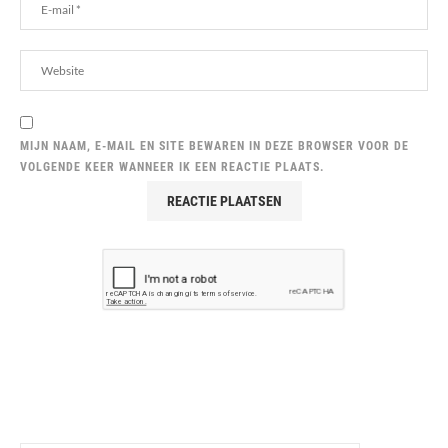
MIJN NAAM, E-MAIL EN SITE BEWAREN IN DEZE BROWSER VOOR DE
VOLGENDE KEER WANNEER IK EEN REACTIE PLAATS.