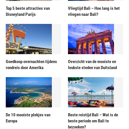
Top 5 beste attracties van
Vliegtijd Bali – Hoe lang is het
Disneyland Parijs
vliegen naar Bali?
Goedkoop overnachten tijdens
Overzicht van de mooiste en
rondreis door Amerika
leukste steden van Duitsland
De 10 mooiste plekjes van
Beste reistijd Bali – Wat is de
Europa
beste periode om Bali te
bezoeken?