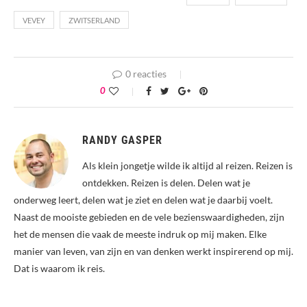
VEVEY
ZWITSERLAND
0 reacties
0
RANDY GASPER
Als klein jongetje wilde ik altijd al reizen. Reizen is
ontdekken. Reizen is delen. Delen wat je
onderweg leert, delen wat je ziet en delen wat je daarbij voelt.
Naast de mooiste gebieden en de vele bezienswaardigheden, zijn
het de mensen die vaak de meeste indruk op mij maken. Elke
manier van leven, van zijn en van denken werkt inspirerend op mij.
Dat is waarom ik reis.