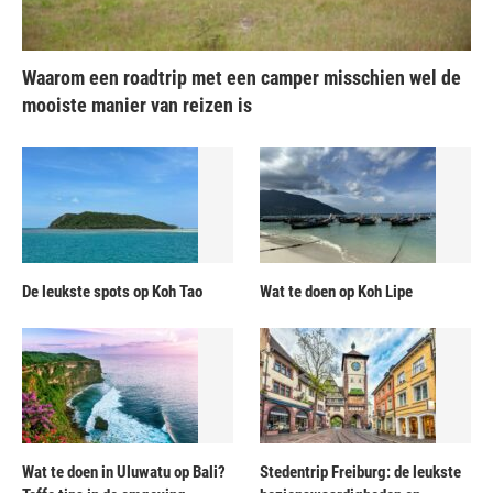
Waarom een roadtrip met een camper misschien wel de
mooiste manier van reizen is
De leukste spots op Koh Tao
Wat te doen op Koh Lipe
Wat te doen in Uluwatu op Bali?
Stedentrip Freiburg: de leukste