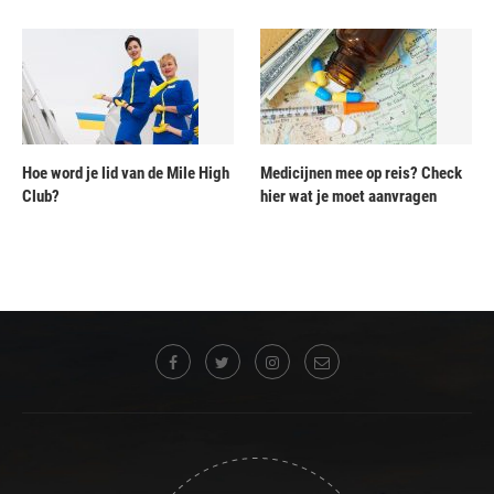
Hoe word je lid van de Mile High
Medicijnen mee op reis? Check
Club?
hier wat je moet aanvragen