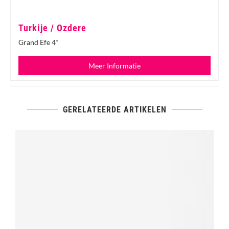
Turkije / Ozdere
Grand Efe 4*
Meer Informatie
GERELATEERDE ARTIKELEN