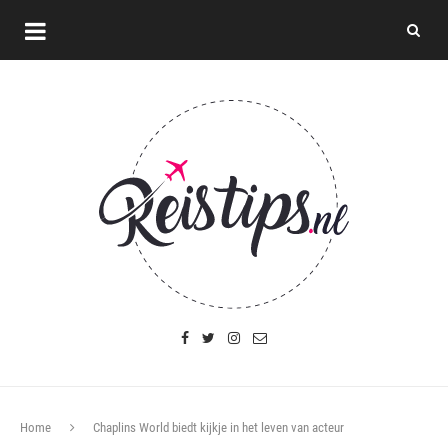
Home
Chaplins World biedt kijkje in het leven van acteur