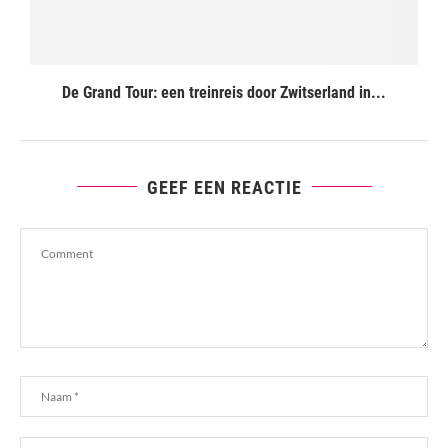
De Grand Tour: een treinreis door Zwitserland in...
GEEF EEN REACTIE