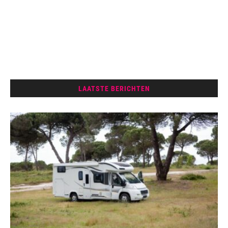
LAATSTE BERICHTEN