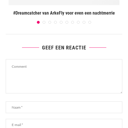
#Dreamcatcher van ArkeFly voor even een nachtmerrie
GEEF EEN REACTIE