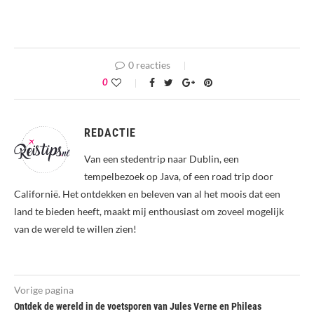
0 reacties
0
REDACTIE
Van een stedentrip naar Dublin, een
tempelbezoek op Java, of een road trip door
Californië. Het ontdekken en beleven van al het moois dat een
land te bieden heeft, maakt mij enthousiast om zoveel mogelijk
van de wereld te willen zien!
Vorige pagina
Ontdek de wereld in de voetsporen van Jules Verne en Phileas