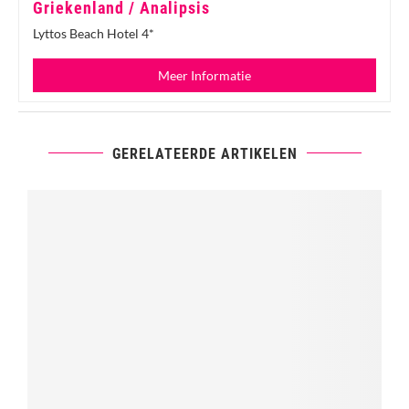
Griekenland / Analipsis
Lyttos Beach Hotel 4*
Meer Informatie
GERELATEERDE ARTIKELEN