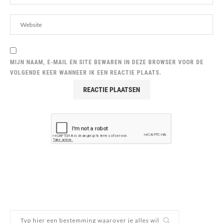
MIJN NAAM, E-MAIL EN SITE BEWAREN IN DEZE BROWSER VOOR DE
VOLGENDE KEER WANNEER IK EEN REACTIE PLAATS.