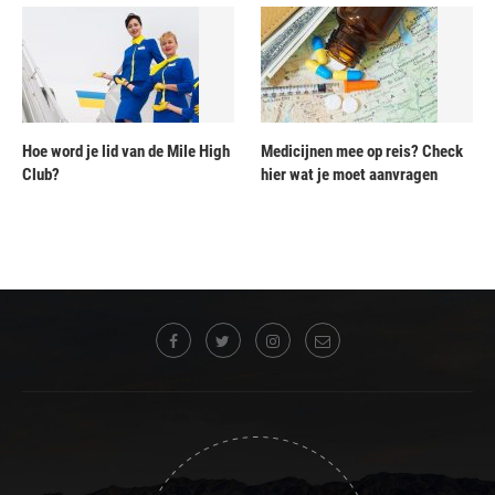
Hoe word je lid van de Mile High
Medicijnen mee op reis? Check
Club?
hier wat je moet aanvragen