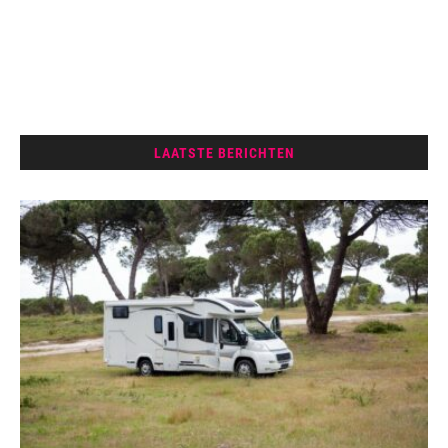
LAATSTE BERICHTEN