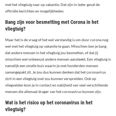
met het vliegtuig naar op vakantie. Dat zijn in ieder geval de
officiële berichten en mogelijkheden.
Bang zijn voor besmetting met Corona in het
vliegtuig?
Maar het is de vraag of het wel verstandig is om door corona nog
wel met het vliegtuig op vakantie te gaan. Misschien ben je bang
dat andere mensen in het vliegtuig jou besmetten, of dat jij
misschien wel onbewust andere mensen aansteekt. Een vliegtuig is
namelijk een smalle buis waarin je met honderden mensen
samengepakt zit. Je zou dus kunnen denken dat het coronavirus
zich in een vliegtuig snel zou kunnen verspreiden. Ook op
vliegvelden kom je in contact en nabijheid van veel verschillende
mensen die allemaal drager van het coronavirus kunnen zijn.
Wat is het risico op het coronavirus in het
vliegtuig?