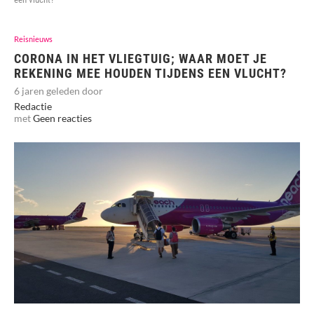
Reisnieuws
CORONA IN HET VLIEGTUIG; WAAR MOET JE
REKENING MEE HOUDEN TIJDENS EEN VLUCHT?
6 jaren geleden door
Redactie
met
Geen reacties