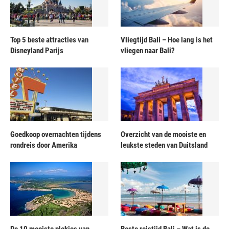
Top 5 beste attracties van
Vliegtijd Bali – Hoe lang is het
Disneyland Parijs
vliegen naar Bali?
Goedkoop overnachten tijdens
Overzicht van de mooiste en
rondreis door Amerika
leukste steden van Duitsland