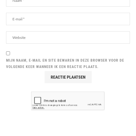
MIJN NAAM, E-MAIL EN SITE BEWAREN IN DEZE BROWSER VOOR DE
VOLGENDE KEER WANNEER IK EEN REACTIE PLAATS.