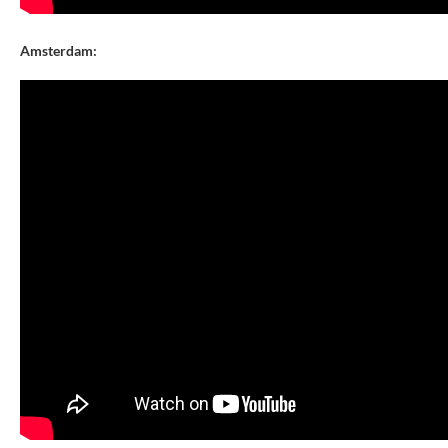
Amsterdam: