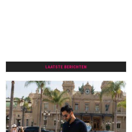
LAATSTE BERICHTEN