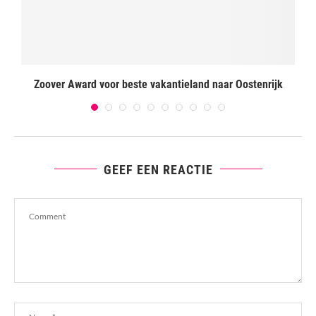
Zoover Award voor beste vakantieland naar Oostenrijk
GEEF EEN REACTIE