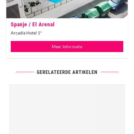
Spanje / El Arenal
Arcadia Hotel 1*
Meer Informatie
GERELATEERDE ARTIKELEN