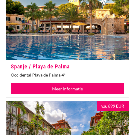
Spanje / Playa de Palma
Occidental Playa de Palma 4*
Meer Informatie
v.a. 699 EUR