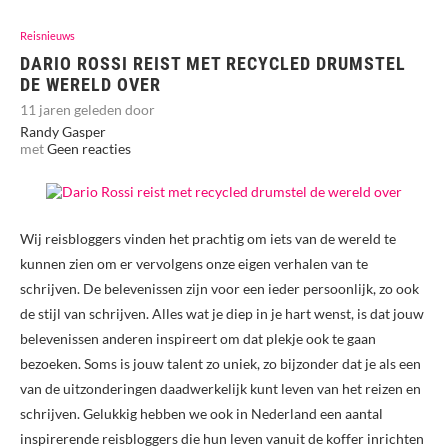
Reisnieuws
DARIO ROSSI REIST MET RECYCLED DRUMSTEL
DE WERELD OVER
11 jaren geleden door
Randy Gasper
met
Geen reacties
Wij reisbloggers vinden het prachtig om iets van de wereld te
kunnen zien om er vervolgens onze eigen verhalen van te
schrijven. De belevenissen zijn voor een ieder persoonlijk, zo ook
de stijl van schrijven. Alles wat je diep in je hart wenst, is dat jouw
belevenissen anderen inspireert om dat plekje ook te gaan
bezoeken. Soms is jouw talent zo uniek, zo bijzonder dat je als een
van de uitzonderingen daadwerkelijk kunt leven van het reizen en
schrijven. Gelukkig hebben we ook in Nederland een aantal
inspirerende reisbloggers die hun leven vanuit de koffer inrichten