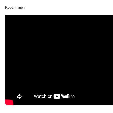
Kopenhagen: