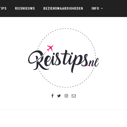
TIPS
REISNIEUWS
BEZIENSWAARDIGHEDEN
INFO