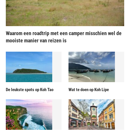
Waarom een roadtrip met een camper misschien wel de
mooiste manier van reizen is
De leukste spots op Koh Tao
Wat te doen op Koh Lipe