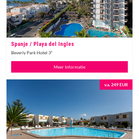
Spanje / Playa del Ingles
Beverly Park Hotel 3*
Meer Informatie
v.a. 249 EUR