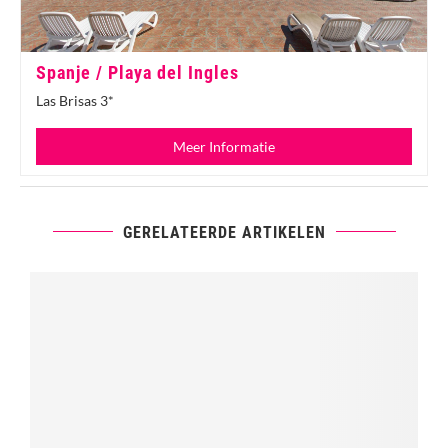
Spanje / Playa del Ingles
Las Brisas 3*
Meer Informatie
GERELATEERDE ARTIKELEN