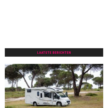
LAATSTE BERICHTEN