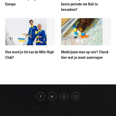
Europa
beste periode om Bali te
bezoeken?
Hoe word je lid van de Mile High
Medicijnen mee op reis? Check
Club?
hier wat je moet aanvragen