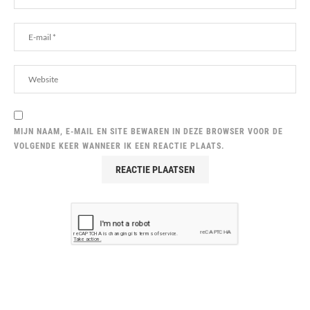
MIJN NAAM, E-MAIL EN SITE BEWAREN IN DEZE BROWSER VOOR DE
VOLGENDE KEER WANNEER IK EEN REACTIE PLAATS.