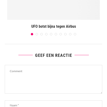
UFO botst bijna tegen Airbus
GEEF EEN REACTIE