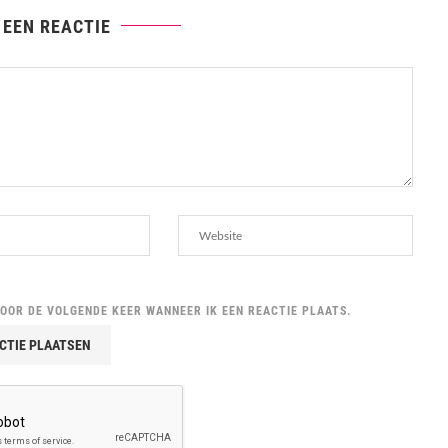
 EEN REACTIE
VOOR DE VOLGENDE KEER WANNEER IK EEN REACTIE PLAATS.