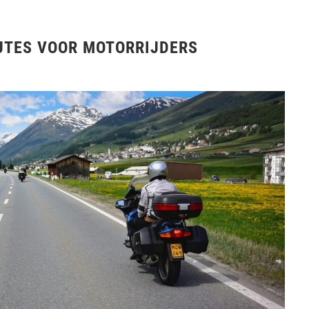
UTES VOOR MOTORRIJDERS