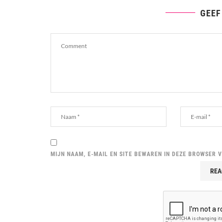
GEEF
MIJN NAAM, E-MAIL EN SITE BEWAREN IN DEZE BROWSER 