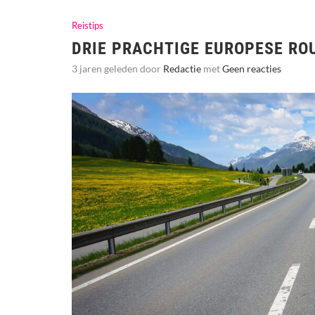
Reistips
DRIE PRACHTIGE EUROPESE RO
3 jaren geleden door
Redactie
met
Geen reacties