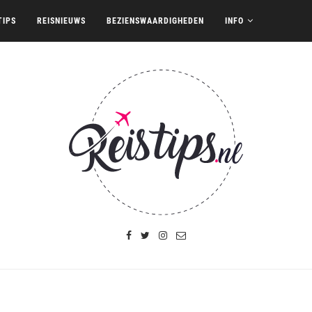
TIPS
REISNIEUWS
BEZIENSWAARDIGHEDEN
INFO