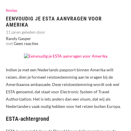
Reistips
EENVOUDIG JE ESTA AANVRAGEN VOOR
AMERIKA
11 jaren geleden door
Randy Gasper
met
Geen reacties
Indien je met een Nederlands paspoort binnen Amerika wilt
reizen, dien je formeel reistoestemming aan te vragen bij de
Amerikaanse ambassade. Deze reistoestemming wordt ook wel
ESTA genoemd, dat staat voor Electronic System of Travel
Authorization. Het is iets anders dan een visum, dat wij als
Nederlanders vaak nodig hebben voor het reizen buiten Europa.
ESTA-achtergrond