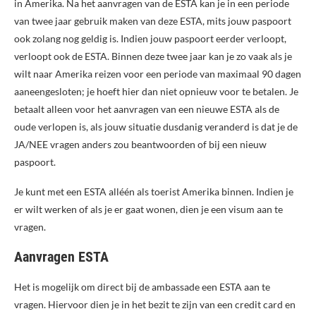
in Amerika. Na het aanvragen van de ESTA kan je in een periode
van twee jaar gebruik maken van deze ESTA, mits jouw paspoort
ook zolang nog geldig is. Indien jouw paspoort eerder verloopt,
verloopt ook de ESTA. Binnen deze twee jaar kan je zo vaak als je
wilt naar Amerika reizen voor een periode van maximaal 90 dagen
aaneengesloten; je hoeft hier dan niet opnieuw voor te betalen. Je
betaalt alleen voor het aanvragen van een nieuwe ESTA als de
oude verlopen is, als jouw situatie dusdanig veranderd is dat je de
JA/NEE vragen anders zou beantwoorden of bij een nieuw
paspoort.
Je kunt met een ESTA alléén als toerist Amerika binnen. Indien je
er wilt werken of als je er gaat wonen, dien je een visum aan te
vragen.
Aanvragen ESTA
Het is mogelijk om direct bij de ambassade een ESTA aan te
vragen. Hiervoor dien je in het bezit te zijn van een credit card en