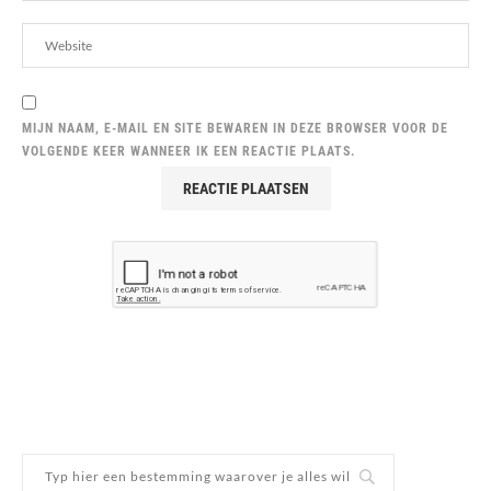
MIJN NAAM, E-MAIL EN SITE BEWAREN IN DEZE BROWSER VOOR DE
VOLGENDE KEER WANNEER IK EEN REACTIE PLAATS.