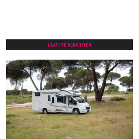
LAATSTE BERICHTEN