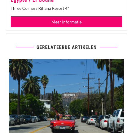
Three Corners Rihana Resort 4*
Meer Informatie
GERELATEERDE ARTIKELEN