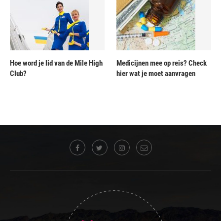
Hoe word je lid van de Mile High
Medicijnen mee op reis? Check
Club?
hier wat je moet aanvragen