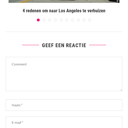
4 redenen om naar Los Angeles te verhuizen
GEEF EEN REACTIE