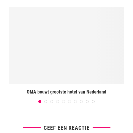
OMA bouwt grootste hotel van Nederland
GEEF EEN REACTIE