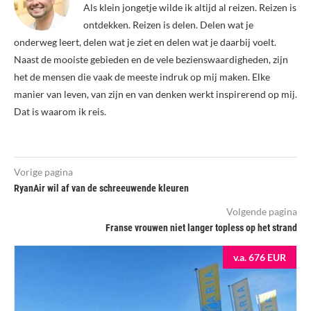
Als klein jongetje wilde ik altijd al reizen. Reizen is
ontdekken. Reizen is delen. Delen wat je
onderweg leert, delen wat je ziet en delen wat je daarbij voelt.
Naast de mooiste gebieden en de vele bezienswaardigheden, zijn
het de mensen die vaak de meeste indruk op mij maken. Elke
manier van leven, van zijn en van denken werkt inspirerend op mij.
Dat is waarom ik reis.
Vorige pagina
RyanAir wil af van de schreeuwende kleuren
Volgende pagina
Franse vrouwen niet langer topless op het strand
v.a. 676 EUR