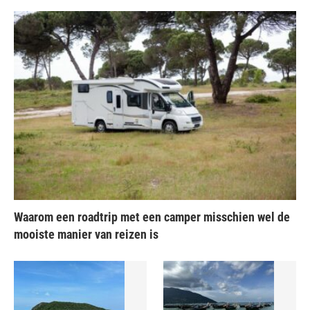
Waarom een roadtrip met een camper misschien wel de
mooiste manier van reizen is