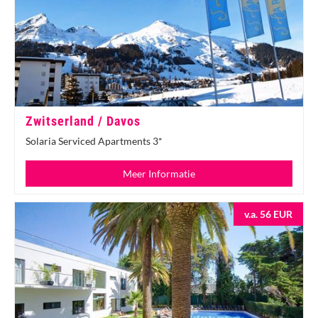
Zwitserland / Davos
Solaria Serviced Apartments 3*
Meer Informatie
v.a. 56 EUR