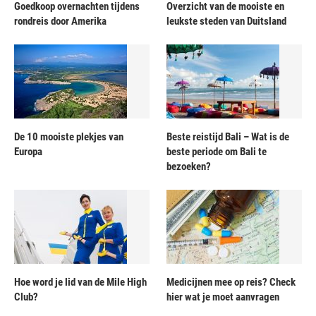
Goedkoop overnachten tijdens
Overzicht van de mooiste en
rondreis door Amerika
leukste steden van Duitsland
De 10 mooiste plekjes van
Beste reistijd Bali – Wat is de
Europa
beste periode om Bali te
bezoeken?
Hoe word je lid van de Mile High
Medicijnen mee op reis? Check
Club?
hier wat je moet aanvragen