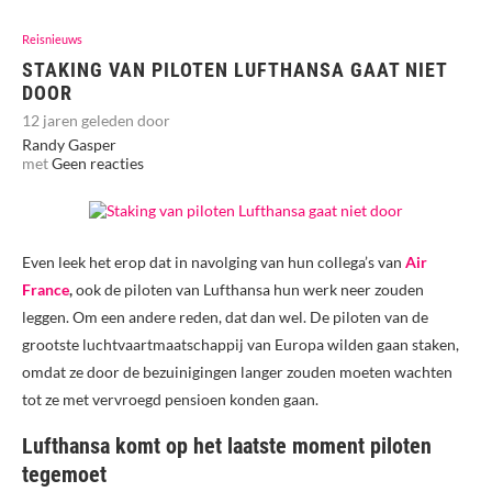
Reisnieuws
STAKING VAN PILOTEN LUFTHANSA GAAT NIET
DOOR
12 jaren geleden door
Randy Gasper
met
Geen reacties
Even leek het erop dat in navolging van hun collega’s van
Air
France
,
ook de piloten van Lufthansa hun werk neer zouden
leggen. Om een andere reden, dat dan wel. De piloten van de
grootste luchtvaartmaatschappij van Europa wilden gaan staken,
omdat ze door de bezuinigingen langer zouden moeten wachten
tot ze met vervroegd pensioen konden gaan.
Lufthansa komt op het laatste moment piloten
tegemoet