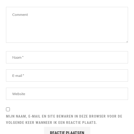
MIJN NAAM, E-MAIL EN SITE BEWAREN IN DEZE BROWSER VOOR DE
VOLGENDE KEER WANNEER IK EEN REACTIE PLAATS.