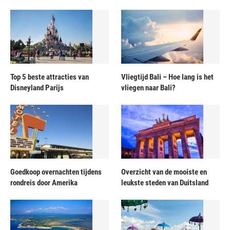
Top 5 beste attracties van
Vliegtijd Bali – Hoe lang is het
Disneyland Parijs
vliegen naar Bali?
Goedkoop overnachten tijdens
Overzicht van de mooiste en
rondreis door Amerika
leukste steden van Duitsland