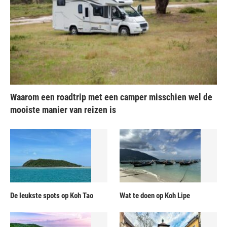
Waarom een roadtrip met een camper misschien wel de
mooiste manier van reizen is
De leukste spots op Koh Tao
Wat te doen op Koh Lipe