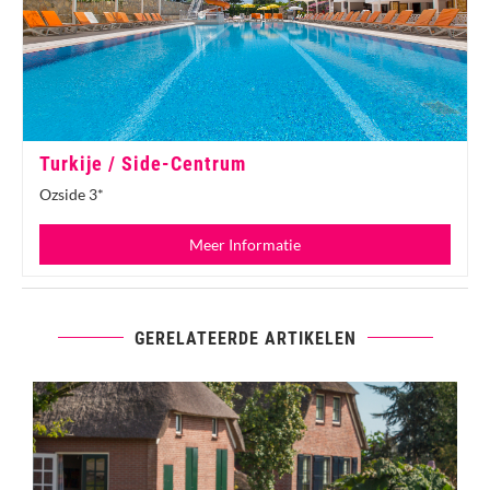
Turkije / Side-Centrum
Ozside 3*
Meer Informatie
GERELATEERDE ARTIKELEN