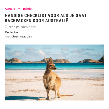
Australië
Reistips
HANDIGE CHECKLIST VOOR ALS JE GAAT
BACKPACKEN DOOR AUSTRALIË
7 jaren geleden door
Redactie
met
Geen reacties