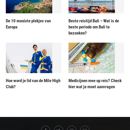
De 10 mooiste plekjes van
Beste reistijd Bali – Wat is de
Europa
beste periode om Bali te
bezoeken?
Hoe word je lid van de Mile High
Medicijnen mee op reis? Check
Club?
hier wat je moet aanvragen