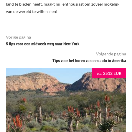
land te bieden heeft, maakt mij enthousiast om zoveel mogelijk
van de wereld te willen zien!
Vorige pagina
5 tips voor een midweek weg naar New York
Volgende pagina
Tips voor het huren van een auto in Amerika
v.a. 2512 EUR