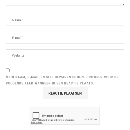
MIJN NAAM, E-MAIL EN SITE BEWAREN IN DEZE BROWSER VOOR DE
VOLGENDE KEER WANNEER IK EEN REACTIE PLAATS.