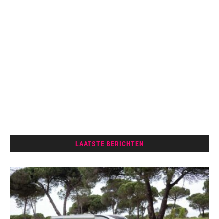
LAATSTE BERICHTEN