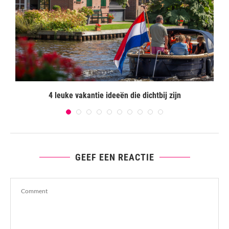
4 leuke vakantie ideeën die dichtbij zijn
GEEF EEN REACTIE