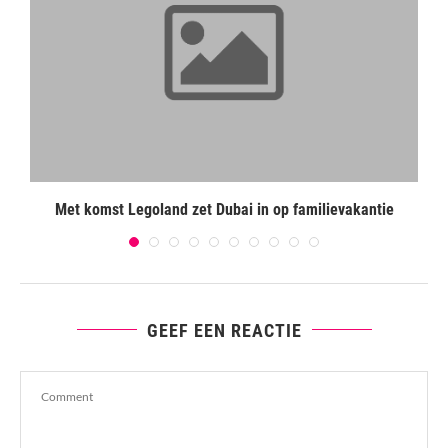
Met komst Legoland zet Dubai in op familievakantie
GEEF EEN REACTIE