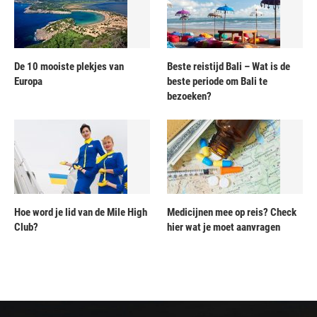
De 10 mooiste plekjes van
Beste reistijd Bali – Wat is de
Europa
beste periode om Bali te
bezoeken?
Hoe word je lid van de Mile High
Medicijnen mee op reis? Check
Club?
hier wat je moet aanvragen