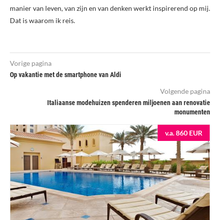
manier van leven, van zijn en van denken werkt inspirerend op mij.
Dat is waarom ik reis.
Vorige pagina
Op vakantie met de smartphone van Aldi
Volgende pagina
Italiaanse modehuizen spenderen miljoenen aan renovatie
monumenten
v.a. 860 EUR