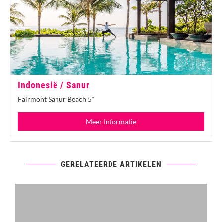
Indonesië / Sanur
Fairmont Sanur Beach 5*
Meer Informatie
GERELATEERDE ARTIKELEN