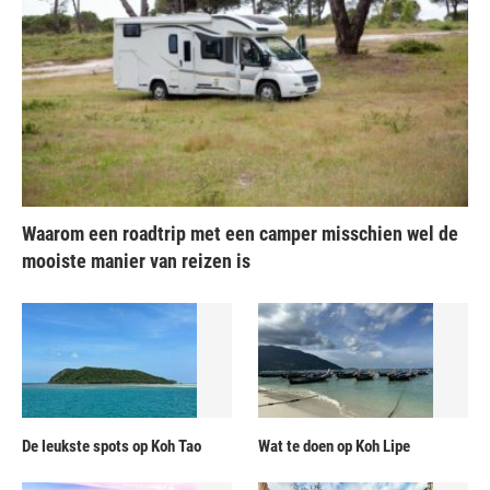
Waarom een roadtrip met een camper misschien wel de
mooiste manier van reizen is
De leukste spots op Koh Tao
Wat te doen op Koh Lipe