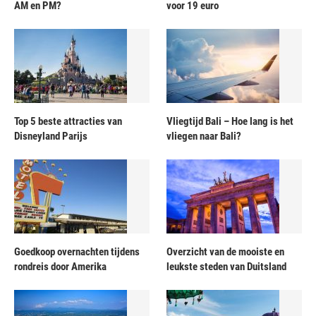
AM en PM?
voor 19 euro
Top 5 beste attracties van
Vliegtijd Bali – Hoe lang is het
Disneyland Parijs
vliegen naar Bali?
Goedkoop overnachten tijdens
Overzicht van de mooiste en
rondreis door Amerika
leukste steden van Duitsland