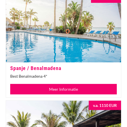
Spanje / Benalmadena
Best Benalmadena 4*
Meer Informatie
v.a. 1110 EUR