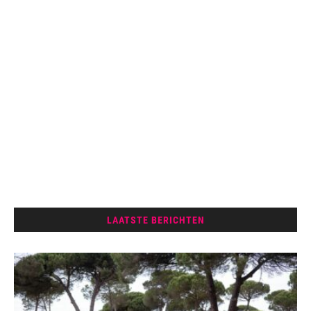
LAATSTE BERICHTEN