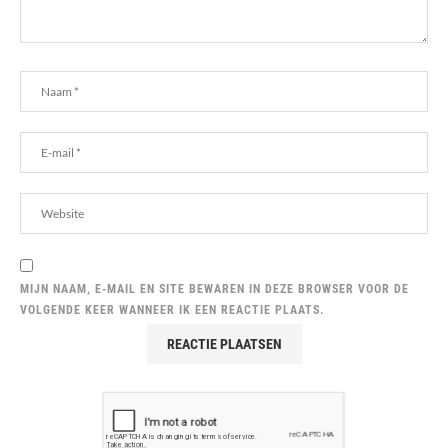
MIJN NAAM, E-MAIL EN SITE BEWAREN IN DEZE BROWSER VOOR DE
VOLGENDE KEER WANNEER IK EEN REACTIE PLAATS.