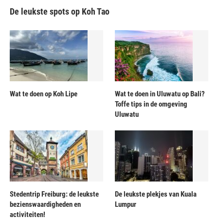
De leukste spots op Koh Tao
Wat te doen op Koh Lipe
Wat te doen in Uluwatu op Bali?
Toffe tips in de omgeving
Uluwatu
Stedentrip Freiburg: de leukste
De leukste plekjes van Kuala
bezienswaardigheden en
Lumpur
activiteiten!