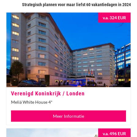
Strategisch plannen voor maar liefst 60 vakantiedagen in 2024
v.a. 324 EUR
Verenigd Koninkrijk / Londen
Meliá White House 4*
Meer Informatie
v.a. 496 EUR