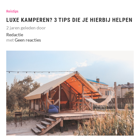
Reistips
LUXE KAMPEREN? 3 TIPS DIE JE HIERBIJ HELPEN
2 jaren geleden door
Redactie
met
Geen reacties