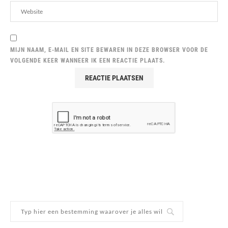
MIJN NAAM, E-MAIL EN SITE BEWAREN IN DEZE BROWSER VOOR DE
VOLGENDE KEER WANNEER IK EEN REACTIE PLAATS.