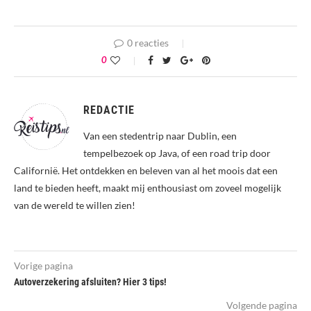
0 reacties
0
REDACTIE
Van een stedentrip naar Dublin, een
tempelbezoek op Java, of een road trip door
Californië. Het ontdekken en beleven van al het moois dat een
land te bieden heeft, maakt mij enthousiast om zoveel mogelijk
van de wereld te willen zien!
Vorige pagina
Autoverzekering afsluiten? Hier 3 tips!
Volgende pagina