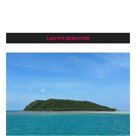
LAATSTE BERICHTEN