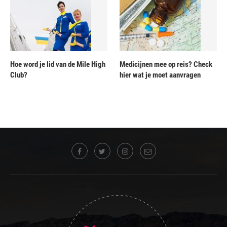
Hoe word je lid van de Mile High
Medicijnen mee op reis? Check
Club?
hier wat je moet aanvragen