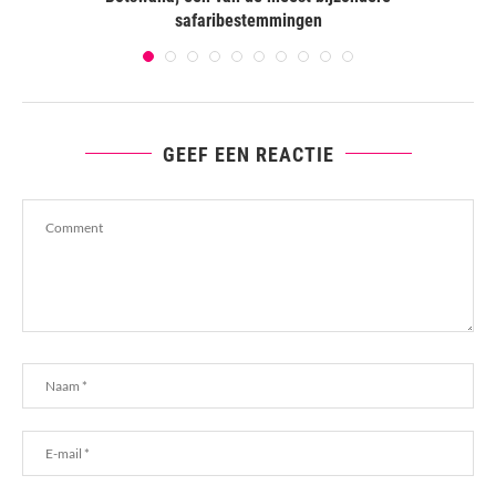
safaribestemmingen
GEEF EEN REACTIE