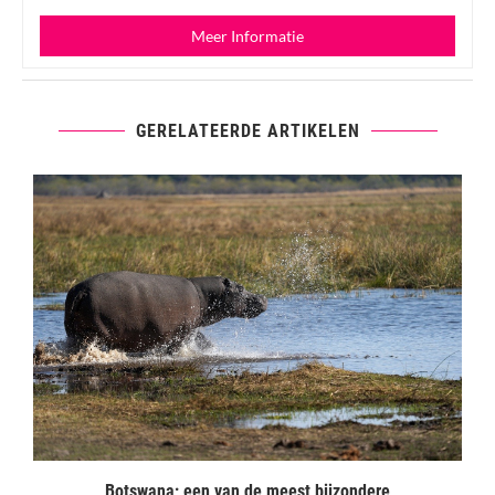
Meer Informatie
GERELATEERDE ARTIKELEN
Botswana; een van de meest bijzondere