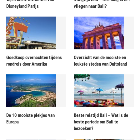
Disneyland Parijs
vliegen naar Bali?
Goedkoop overnachten tijdens
Overzicht van de mooiste en
rondreis door Amerika
leukste steden van Duitsland
De 10 mooiste plekjes van
Beste reistijd Bali – Wat is de
Europa
beste periode om Bali te
bezoeken?