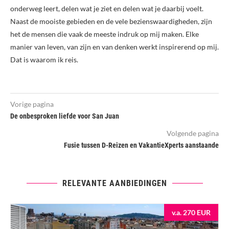
onderweg leert, delen wat je ziet en delen wat je daarbij voelt.
Naast de mooiste gebieden en de vele bezienswaardigheden, zijn
het de mensen die vaak de meeste indruk op mij maken. Elke
manier van leven, van zijn en van denken werkt inspirerend op mij.
Dat is waarom ik reis.
Vorige pagina
De onbesproken liefde voor San Juan
Volgende pagina
Fusie tussen D-Reizen en VakantieXperts aanstaande
RELEVANTE AANBIEDINGEN
v.a. 270 EUR