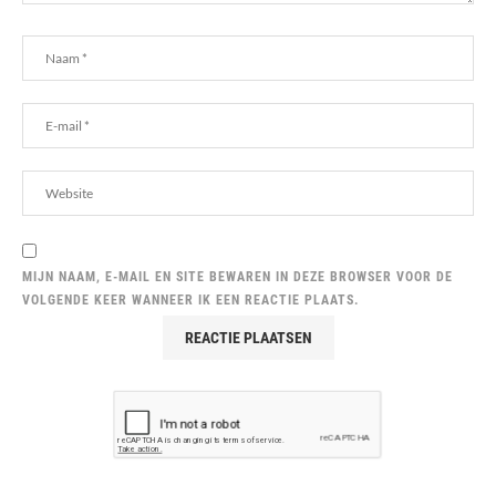
MIJN NAAM, E-MAIL EN SITE BEWAREN IN DEZE BROWSER VOOR DE
VOLGENDE KEER WANNEER IK EEN REACTIE PLAATS.