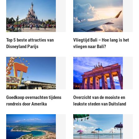
Top 5 beste attracties van
Vliegtijd Bali – Hoe lang is het
Disneyland Parijs
vliegen naar Bali?
Goedkoop overnachten tijdens
Overzicht van de mooiste en
rondreis door Amerika
leukste steden van Duitsland