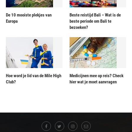
De 10 mooiste plekjes van
Beste reistijd Bali – Wat is de
Europa
beste periode om Bali te
bezoeken?
Hoe word je lid van de Mile High
Medicijnen mee op reis? Check
Club?
hier wat je moet aanvragen