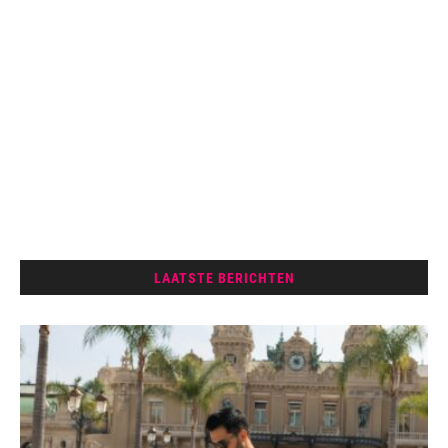
LAATSTE BERICHTEN