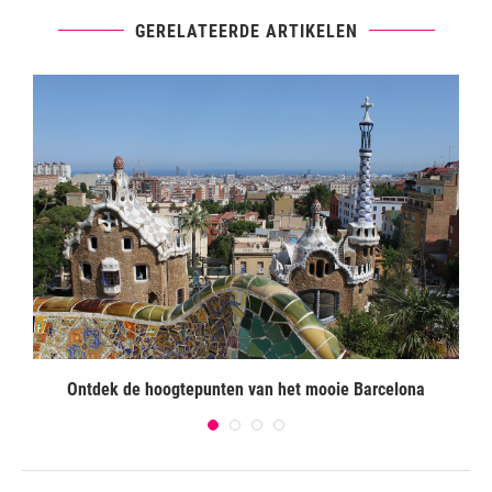
GERELATEERDE ARTIKELEN
Ontdek de hoogtepunten van het mooie Barcelona