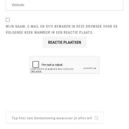
MIJN NAAM, E-MAIL EN SITE BEWAREN IN DEZE BROWSER VOOR DE
VOLGENDE KEER WANNEER IK EEN REACTIE PLAATS.