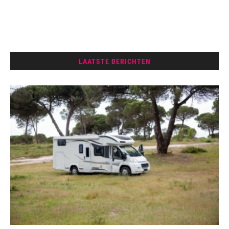
LAATSTE BERICHTEN