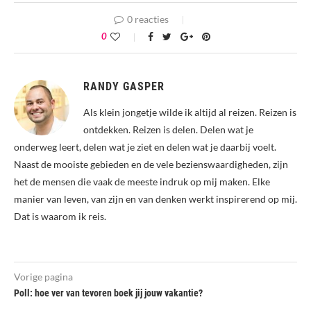
0 reacties
0
RANDY GASPER
Als klein jongetje wilde ik altijd al reizen. Reizen is
ontdekken. Reizen is delen. Delen wat je
onderweg leert, delen wat je ziet en delen wat je daarbij voelt.
Naast de mooiste gebieden en de vele bezienswaardigheden, zijn
het de mensen die vaak de meeste indruk op mij maken. Elke
manier van leven, van zijn en van denken werkt inspirerend op mij.
Dat is waarom ik reis.
Vorige pagina
Poll: hoe ver van tevoren boek jij jouw vakantie?