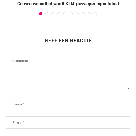
Couscousmaaltijd wordt KLM-passagier bijna fataal
GEEF EEN REACTIE