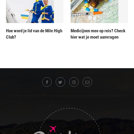
Hoe word je lid van de Mile High
Medicijnen mee op reis? Check
Club?
hier wat je moet aanvragen