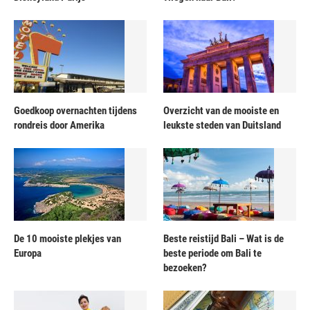
Goedkoop overnachten tijdens
Overzicht van de mooiste en
rondreis door Amerika
leukste steden van Duitsland
De 10 mooiste plekjes van
Beste reistijd Bali – Wat is de
Europa
beste periode om Bali te
bezoeken?