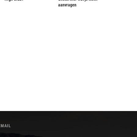
aanvragen
EMAIL