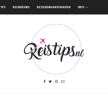
TIPS
REISNIEUWS
BEZIENSWAARDIGHEDEN
INFO