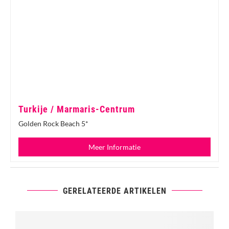
Turkije / Marmaris-Centrum
Golden Rock Beach 5*
Meer Informatie
GERELATEERDE ARTIKELEN