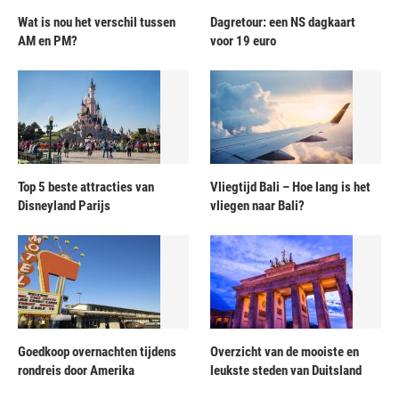
Wat is nou het verschil tussen
Dagretour: een NS dagkaart
AM en PM?
voor 19 euro
Top 5 beste attracties van
Vliegtijd Bali – Hoe lang is het
Disneyland Parijs
vliegen naar Bali?
Goedkoop overnachten tijdens
Overzicht van de mooiste en
rondreis door Amerika
leukste steden van Duitsland