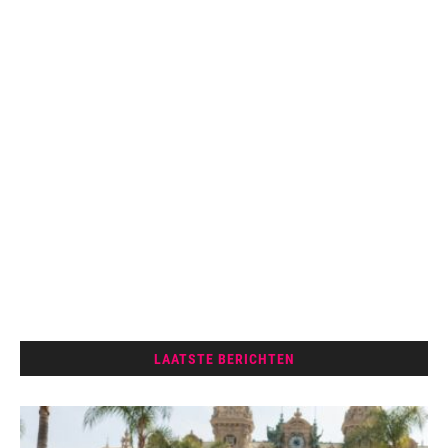
LAATSTE BERICHTEN