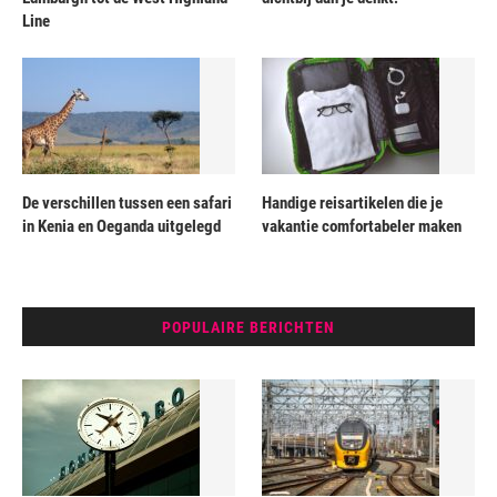
Line
De verschillen tussen een safari
Handige reisartikelen die je
in Kenia en Oeganda uitgelegd
vakantie comfortabeler maken
POPULAIRE BERICHTEN