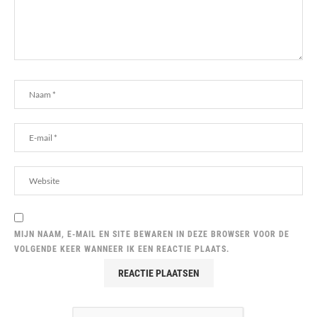
MIJN NAAM, E-MAIL EN SITE BEWAREN IN DEZE BROWSER VOOR DE
VOLGENDE KEER WANNEER IK EEN REACTIE PLAATS.