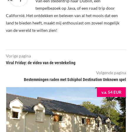
Van een stedentrip naar Dublin, een
tempelbezoek op Java, of een road trip door
Californië. Het ontdekken en beleven van al het moois dat een
land te bieden heeft, maakt mij enthousiast om zoveel mogelijk
van de wereld te willen zien!
Vorige pagina
Viral Friday: de video van de verstekeling
Volgende pagina
Bestemmingen raden met Schiphol Destination Unknown spel
v.a. 54 EUR