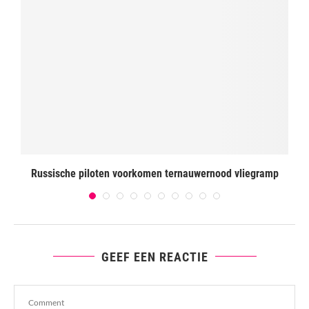
Russische piloten voorkomen ternauwernood vliegramp
GEEF EEN REACTIE