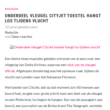
Reisnieuws
ONDERDEEL VLEUGEL CITYJET TOESTEL HANGT
LOS TIJDENS VLUCHT
12 jaren geleden door
Redactie
met
Geen reacties
Een kleine twee maanden geleden schreven we al eens over een
vliegtuig van Delta Airlines, waarvan een
stuk van de vleugel
afbrak
. Afgelopen donderdag was het opnieuw raak, tijdens de
vlucht van Londen naar het Italiaanse Florence.
Het toestel van CityJet, dat op dat moment zo’n 60 mensen aan
boord had, zorgde voor grote schrik toen een deel van de vleugel
na een flinke knal, los begon te hangen. Een van de passagiers aan
boord, een journalist van de Britse krant The Telegraph, vertelde