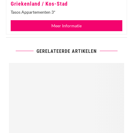
Griekenland / Kos-Stad
Tasos Appartementen 3*
Meer Informatie
GERELATEERDE ARTIKELEN