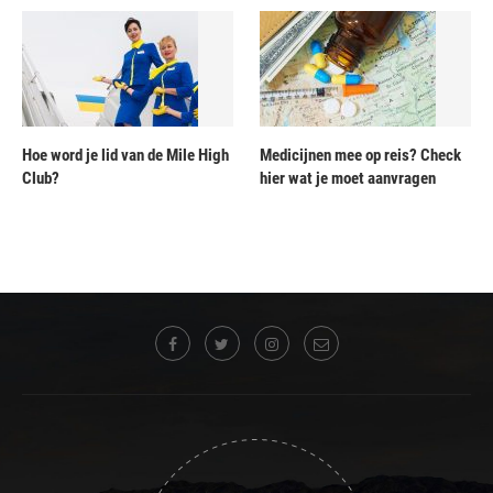
Hoe word je lid van de Mile High
Medicijnen mee op reis? Check
Club?
hier wat je moet aanvragen