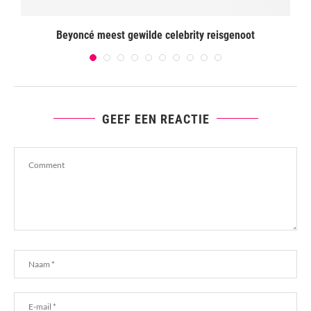
Beyoncé meest gewilde celebrity reisgenoot
GEEF EEN REACTIE