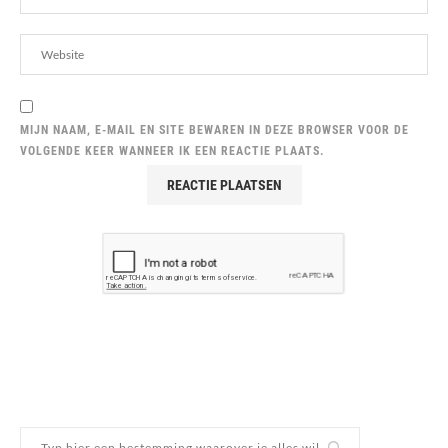
MIJN NAAM, E-MAIL EN SITE BEWAREN IN DEZE BROWSER VOOR DE
VOLGENDE KEER WANNEER IK EEN REACTIE PLAATS.