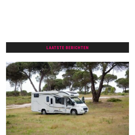
LAATSTE BERICHTEN