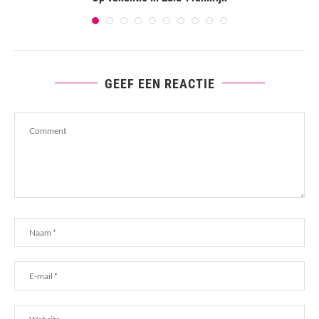
GEEF EEN REACTIE