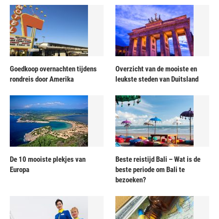
Goedkoop overnachten tijdens
Overzicht van de mooiste en
rondreis door Amerika
leukste steden van Duitsland
De 10 mooiste plekjes van
Beste reistijd Bali – Wat is de
Europa
beste periode om Bali te
bezoeken?