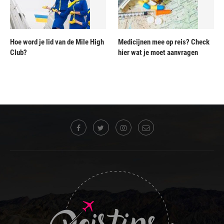
Hoe word je lid van de Mile High
Medicijnen mee op reis? Check
Club?
hier wat je moet aanvragen