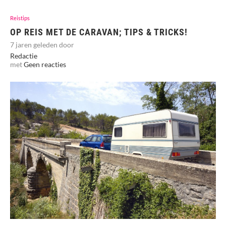
Reistips
OP REIS MET DE CARAVAN; TIPS & TRICKS!
7 jaren geleden door
Redactie
met
Geen reacties