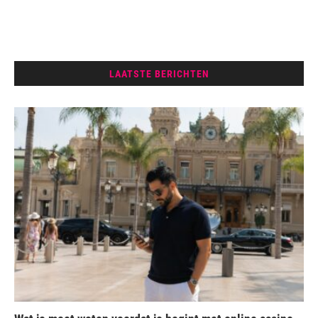
LAATSTE BERICHTEN