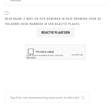
MIJN NAAM, E-MAIL EN SITE BEWAREN IN DEZE BROWSER VOOR DE
VOLGENDE KEER WANNEER IK EEN REACTIE PLAATS.