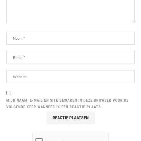
MIJN NAAM, E-MAIL EN SITE BEWAREN IN DEZE BROWSER VOOR DE
VOLGENDE KEER WANNEER IK EEN REACTIE PLAATS.