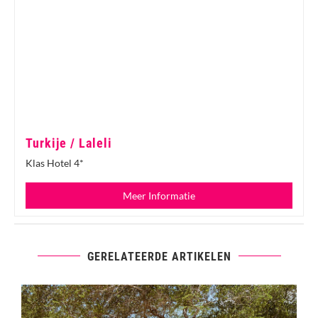
Turkije / Laleli
Klas Hotel 4*
Meer Informatie
GERELATEERDE ARTIKELEN