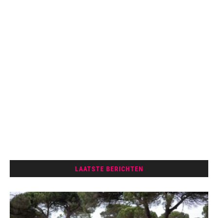
LAATSTE BERICHTEN