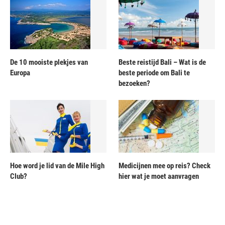
De 10 mooiste plekjes van
Beste reistijd Bali – Wat is de
Europa
beste periode om Bali te
bezoeken?
Hoe word je lid van de Mile High
Medicijnen mee op reis? Check
Club?
hier wat je moet aanvragen