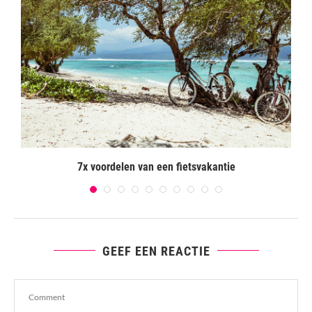
7x voordelen van een fietsvakantie
GEEF EEN REACTIE