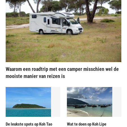
Waarom een roadtrip met een camper misschien wel de
mooiste manier van reizen is
De leukste spots op Koh Tao
Wat te doen op Koh Lipe