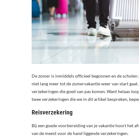
De zomer is inmiddels officieel begonnen en de scholen 
niet lang meer tot de zomervakantie weer van start gaat.
verzekeringen die goed van pas komen. Want helaas loop j
twee verzekeringen die we in dit artikel bespreken, beper
Reisverzekering
Bij een goede voorbereiding van je vakantie hoort het af
van de meest voor de hand liggende verzekeringen.