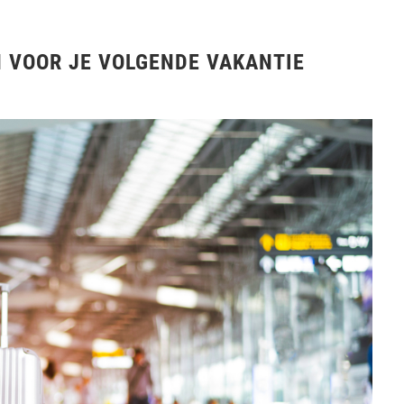
 VOOR JE VOLGENDE VAKANTIE