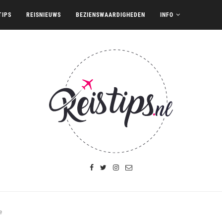
TIPS
REISNIEUWS
BEZIENSWAARDIGHEDEN
INFO
e