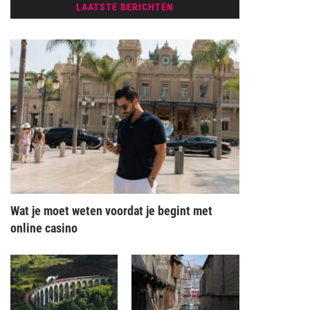
LAATSTE BERICHTEN
Wat je moet weten voordat je begint met
online casino