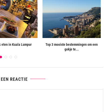
jk eten in Kuala Lumpur
Top 3 mooiste bestemmingen om een
gokje te...
 EEN REACTIE