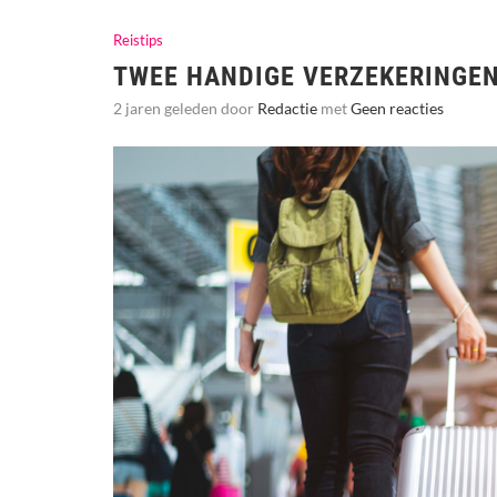
Reistips
TWEE HANDIGE VERZEKERINGEN
2 jaren geleden door
Redactie
met
Geen reacties