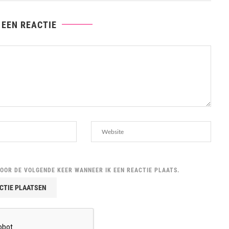
 EEN REACTIE
VOOR DE VOLGENDE KEER WANNEER IK EEN REACTIE PLAATS.