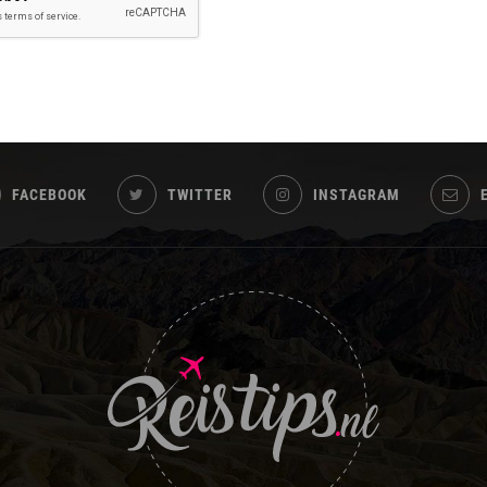
FACEBOOK
TWITTER
INSTAGRAM