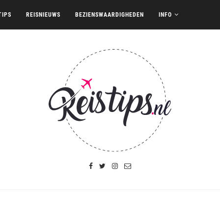
TIPS
REISNIEUWS
BEZIENSWAARDIGHEDEN
INFO