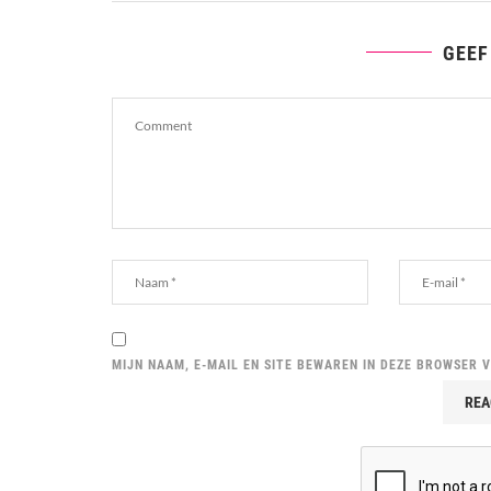
GEEF
MIJN NAAM, E-MAIL EN SITE BEWAREN IN DEZE BROWSER 