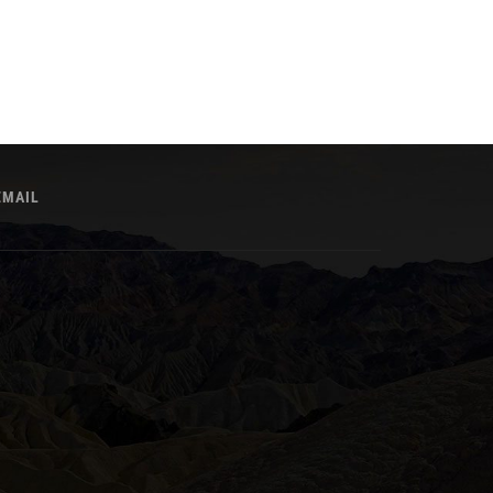
EMAIL