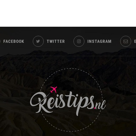
FACEBOOK
TWITTER
INSTAGRAM