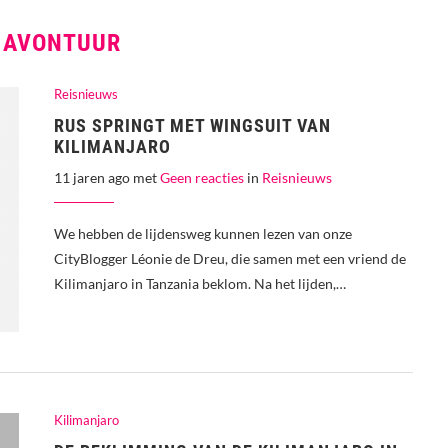
:
AVONTUUR
Reisnieuws
RUS SPRINGT MET WINGSUIT VAN
KILIMANJARO
11 jaren ago met
Geen reacties
in
Reisnieuws
We hebben de lijdensweg kunnen lezen van onze
CityBlogger Léonie de Dreu, die samen met een vriend de
Kilimanjaro in Tanzania beklom. Na het lijden,…
Kilimanjaro