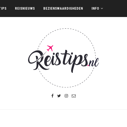
TIPS
REISNIEUWS
BEZIENSWAARDIGHEDEN
INFO