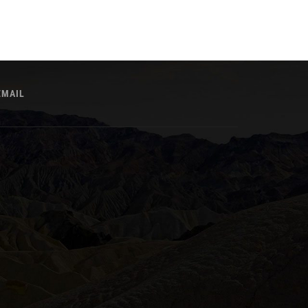
EMAIL