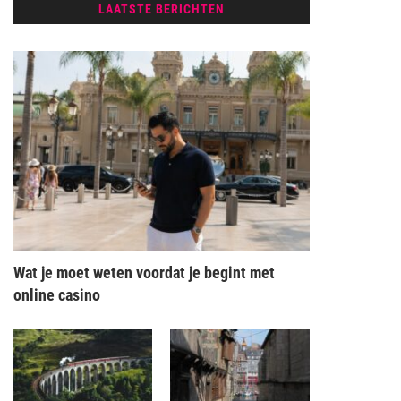
LAATSTE BERICHTEN
Wat je moet weten voordat je begint met
online casino