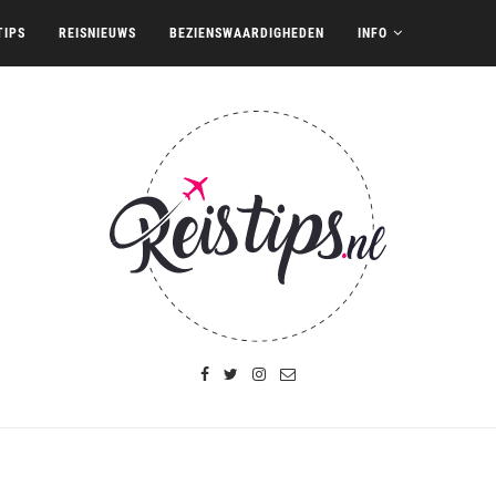
TIPS
REISNIEUWS
BEZIENSWAARDIGHEDEN
INFO