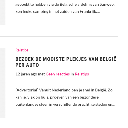
geboekt te hebben via de Belgische afdeling van Sunweb.
Een leuke camping in het zuiden van Frankrijk.…
Reistips
BEZOEK DE MOOISTE PLEKJES VAN BELGIË
PER AUTO
12 jaren ago met
Geen reacties
in
Reistips
[Advertorial] Vanuit Nederland ben je snel in België. Zo
kan je, vlak bij huis, proeven van een bijzondere
buitenlandse sfeer in verschillende prachtige steden en…