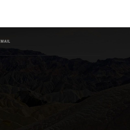
EMAIL