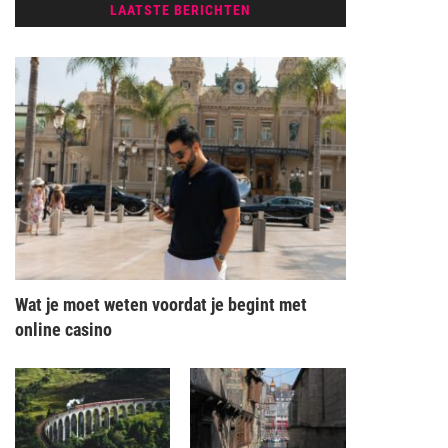
LAATSTE BERICHTEN
Wat je moet weten voordat je begint met
online casino