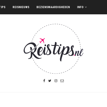
TIPS
REISNIEUWS
BEZIENSWAARDIGHEDEN
INFO