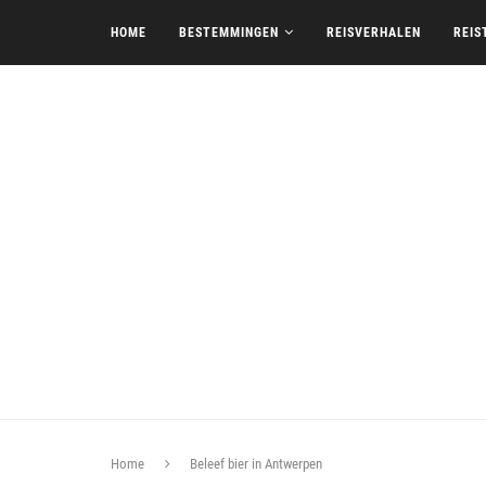
HOME
BESTEMMINGEN
REISVERHALEN
REIS
Home
Beleef bier in Antwerpen