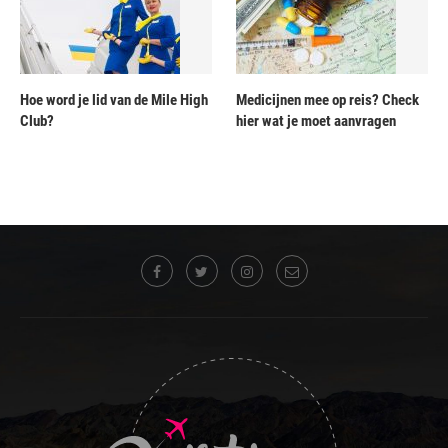
Hoe word je lid van de Mile High
Medicijnen mee op reis? Check
Club?
hier wat je moet aanvragen