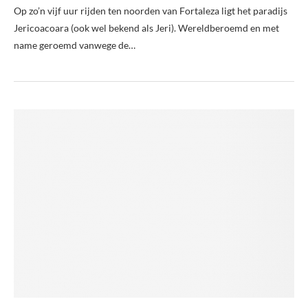
Op zo’n vijf uur rijden ten noorden van Fortaleza ligt het paradijs
Jericoacoara (ook wel bekend als Jeri). Wereldberoemd en met
name geroemd vanwege de…