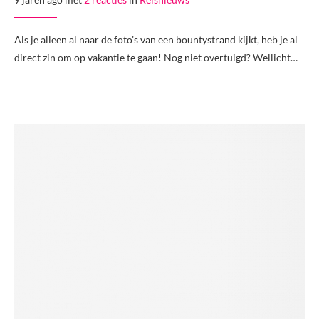
Als je alleen al naar de foto’s van een bountystrand kijkt, heb je al
direct zin om op vakantie te gaan! Nog niet overtuigd? Wellicht…