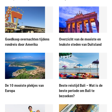
Goedkoop overnachten tijdens
Overzicht van de mooiste en
rondreis door Amerika
leukste steden van Duitsland
De 10 mooiste plekjes van
Beste reistijd Bali – Wat is de
Europa
beste periode om Bali te
bezoeken?