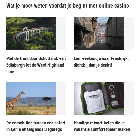
Wat je moet weten voordat je begint met online casino
Met de trein door Schotland: van
Een weekendje naar Frankrijk:
Edinburgh tot de West Highland
dichtbij dan je denkt!
Line
De verschillen tussen een safari
Handige reisartikelen die je
in Kenia en Oeganda uitgelegd
vakantie comfortabeler maken