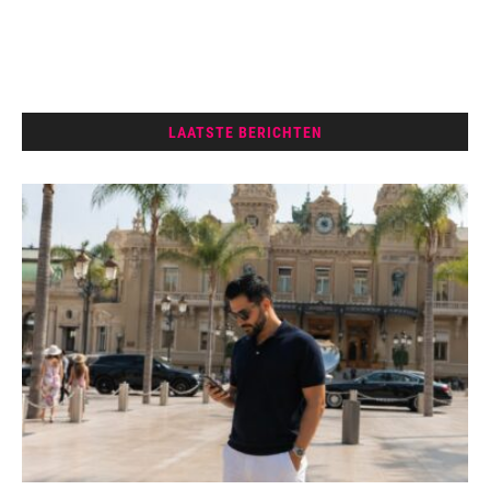
LAATSTE BERICHTEN