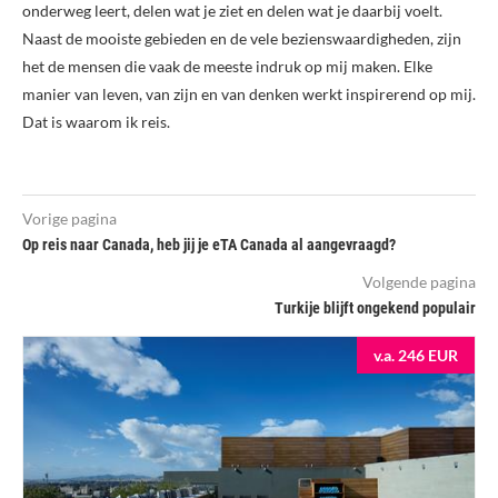
onderweg leert, delen wat je ziet en delen wat je daarbij voelt.
Naast de mooiste gebieden en de vele bezienswaardigheden, zijn
het de mensen die vaak de meeste indruk op mij maken. Elke
manier van leven, van zijn en van denken werkt inspirerend op mij.
Dat is waarom ik reis.
Vorige pagina
Op reis naar Canada, heb jij je eTA Canada al aangevraagd?
Volgende pagina
Turkije blijft ongekend populair
v.a. 246 EUR