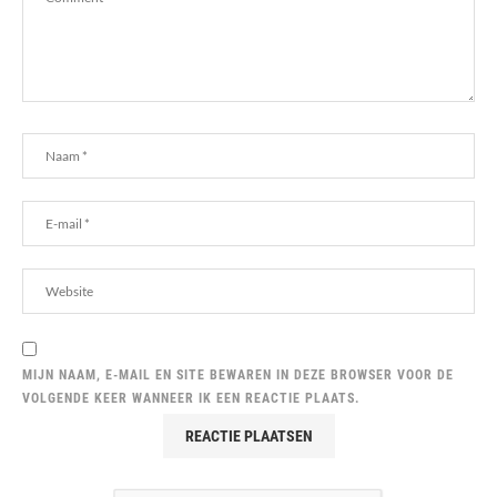
MIJN NAAM, E-MAIL EN SITE BEWAREN IN DEZE BROWSER VOOR DE
VOLGENDE KEER WANNEER IK EEN REACTIE PLAATS.