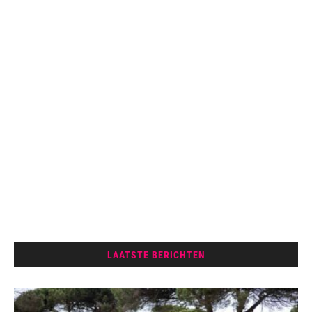
LAATSTE BERICHTEN