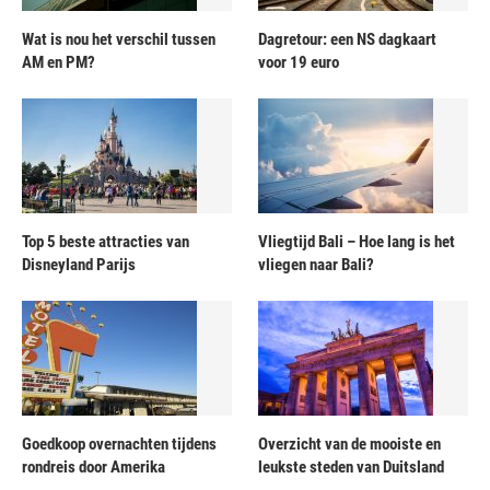
Wat is nou het verschil tussen
Dagretour: een NS dagkaart
AM en PM?
voor 19 euro
Top 5 beste attracties van
Vliegtijd Bali – Hoe lang is het
Disneyland Parijs
vliegen naar Bali?
Goedkoop overnachten tijdens
Overzicht van de mooiste en
rondreis door Amerika
leukste steden van Duitsland