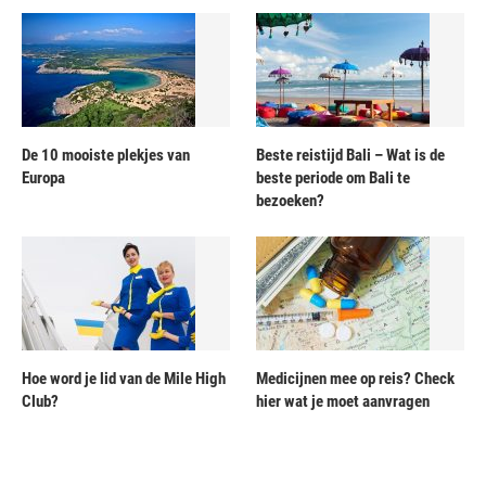
De 10 mooiste plekjes van
Beste reistijd Bali – Wat is de
Europa
beste periode om Bali te
bezoeken?
Hoe word je lid van de Mile High
Medicijnen mee op reis? Check
Club?
hier wat je moet aanvragen