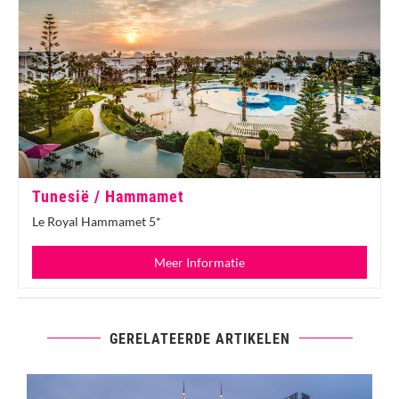
Tunesië / Hammamet
Le Royal Hammamet 5*
Meer Informatie
GERELATEERDE ARTIKELEN