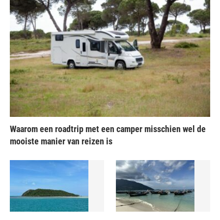
Waarom een roadtrip met een camper misschien wel de
mooiste manier van reizen is