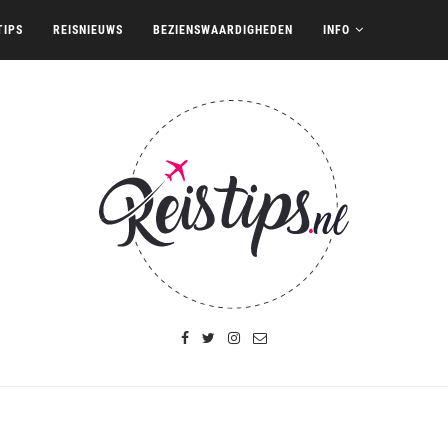
TIPS
REISNIEUWS
BEZIENSWAARDIGHEDEN
INFO