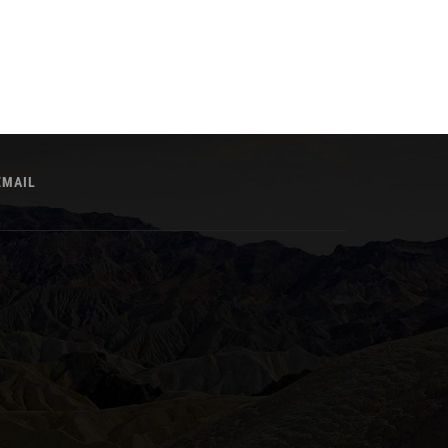
EMAIL