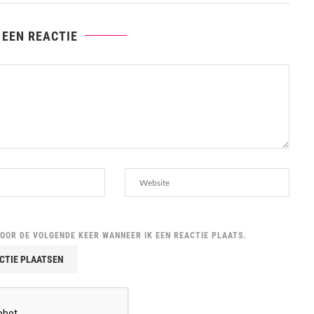
 EEN REACTIE
VOOR DE VOLGENDE KEER WANNEER IK EEN REACTIE PLAATS.