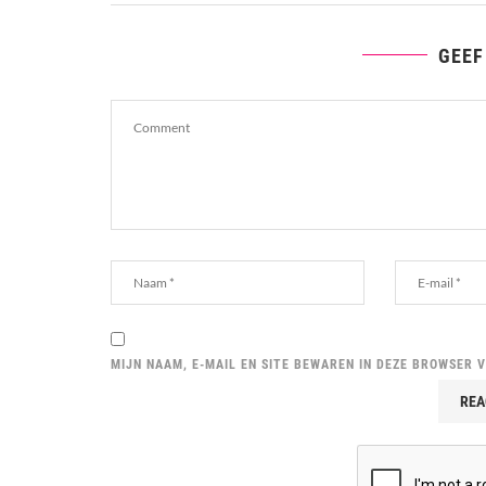
GEEF
MIJN NAAM, E-MAIL EN SITE BEWAREN IN DEZE BROWSER 