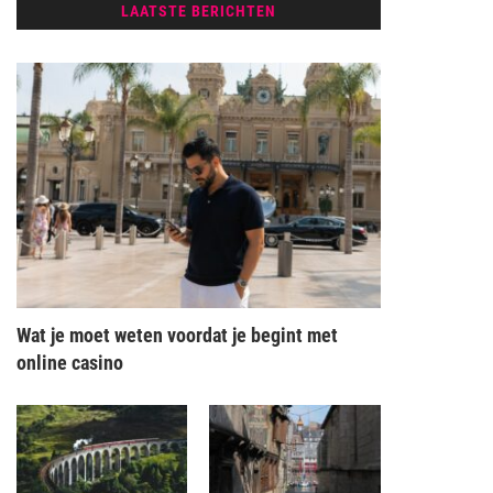
LAATSTE BERICHTEN
Wat je moet weten voordat je begint met
online casino