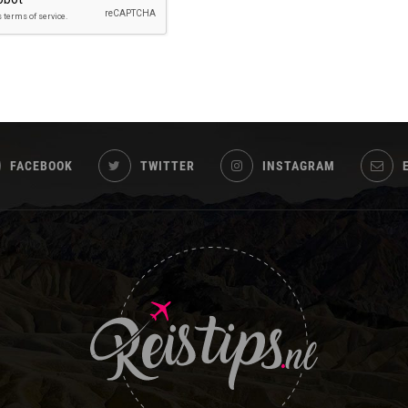
FACEBOOK
TWITTER
INSTAGRAM