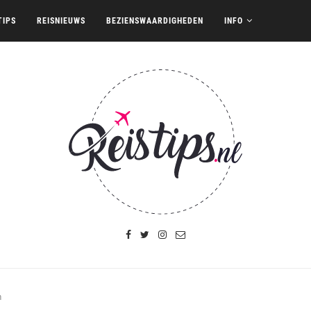
TIPS
REISNIEUWS
BEZIENSWAARDIGHEDEN
INFO
n