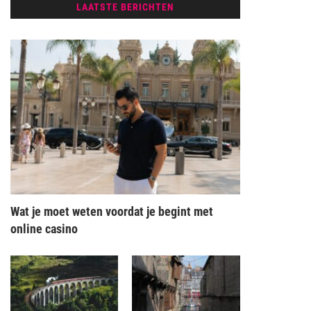
LAATSTE BERICHTEN
Wat je moet weten voordat je begint met
online casino