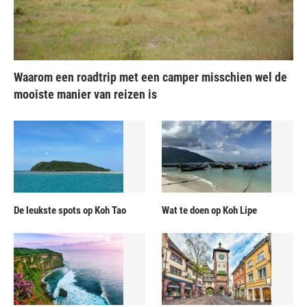
Waarom een roadtrip met een camper misschien wel de
mooiste manier van reizen is
De leukste spots op Koh Tao
Wat te doen op Koh Lipe