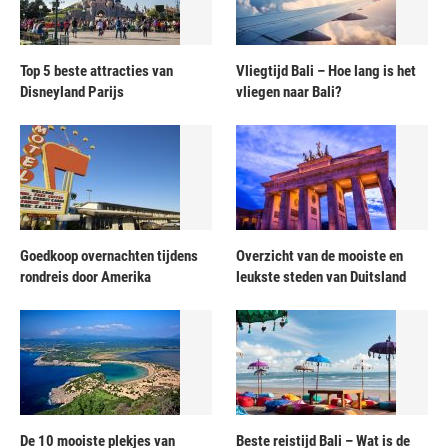
Top 5 beste attracties van
Vliegtijd Bali – Hoe lang is het
Disneyland Parijs
vliegen naar Bali?
Goedkoop overnachten tijdens
Overzicht van de mooiste en
rondreis door Amerika
leukste steden van Duitsland
De 10 mooiste plekjes van
Beste reistijd Bali – Wat is de