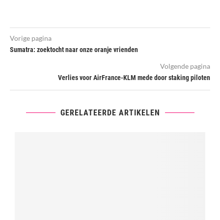
Vorige pagina
Sumatra: zoektocht naar onze oranje vrienden
Volgende pagina
Verlies voor AirFrance-KLM mede door staking piloten
GERELATEERDE ARTIKELEN