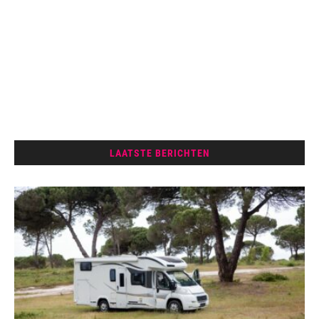
LAATSTE BERICHTEN