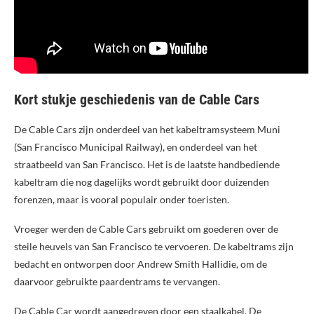
Kort stukje geschiedenis van de Cable Cars
De Cable Cars zijn onderdeel van het kabeltramsysteem Muni
(San Francisco Municipal Railway), en onderdeel van het
straatbeeld van San Francisco. Het is de laatste handbediende
kabeltram die nog dagelijks wordt gebruikt door duizenden
forenzen, maar is vooral populair onder toeristen.
Vroeger werden de Cable Cars gebruikt om goederen over de
steile heuvels van San Francisco te vervoeren. De kabeltrams zijn
bedacht en ontworpen door Andrew Smith Hallidie, om de
daarvoor gebruikte paardentrams te vervangen.
De Cable Car wordt aangedreven door een staalkabel. De