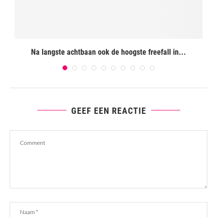
Na langste achtbaan ook de hoogste freefall in...
GEEF EEN REACTIE