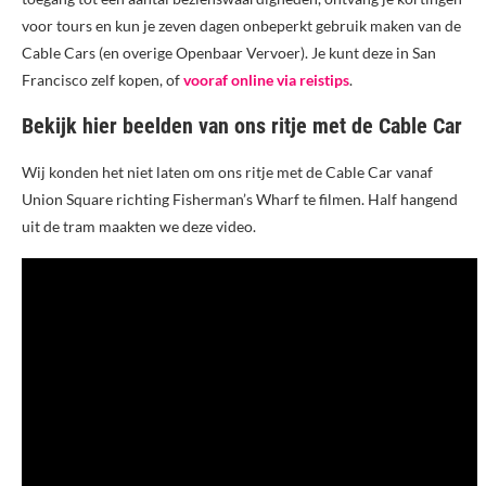
voor tours en kun je zeven dagen onbeperkt gebruik maken van de
Cable Cars (en overige Openbaar Vervoer). Je kunt deze in San
Francisco zelf kopen, of
vooraf online via reistips
.
Bekijk hier beelden van ons ritje met de Cable Car
Wij konden het niet laten om ons ritje met de Cable Car vanaf
Union Square richting Fisherman’s Wharf te filmen. Half hangend
uit de tram maakten we deze video.