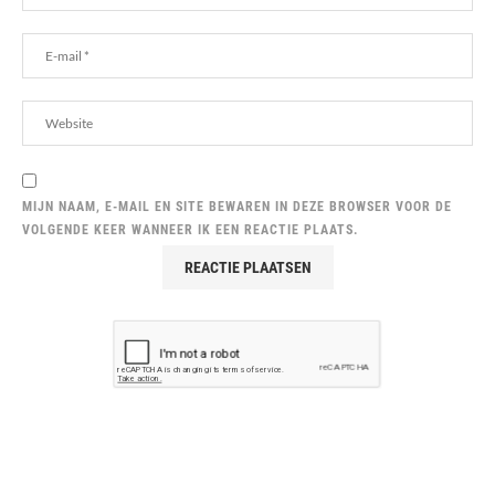
MIJN NAAM, E-MAIL EN SITE BEWAREN IN DEZE BROWSER VOOR DE
VOLGENDE KEER WANNEER IK EEN REACTIE PLAATS.