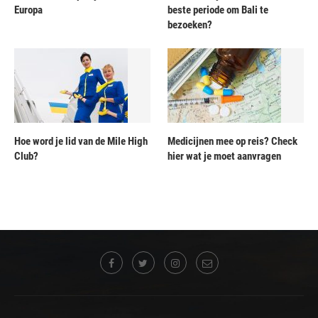
Europa
beste periode om Bali te
bezoeken?
Hoe word je lid van de Mile High
Medicijnen mee op reis? Check
Club?
hier wat je moet aanvragen