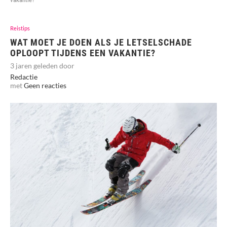
Reistips
WAT MOET JE DOEN ALS JE LETSELSCHADE
OPLOOPT TIJDENS EEN VAKANTIE?
3 jaren geleden door
Redactie
met
Geen reacties