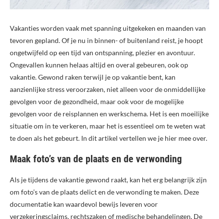
Vakanties worden vaak met spanning uitgekeken en maanden van
tevoren gepland. Of je nu in binnen- of buitenland reist, je hoopt
ongetwijfeld op een tijd van ontspanning, plezier en avontuur.
Ongevallen kunnen helaas altijd en overal gebeuren, ook op
vakantie. Gewond raken terwijl je op vakantie bent, kan
aanzienlijke stress veroorzaken, niet alleen voor de onmiddellijke
gevolgen voor de gezondheid, maar ook voor de mogelijke
gevolgen voor de reisplannen en werkschema. Het is een moeilijke
situatie om in te verkeren, maar het is essentieel om te weten wat
te doen als het gebeurt. In dit artikel vertellen we je hier mee over.
Maak foto’s van de plaats en de verwonding
Als je tijdens de vakantie gewond raakt, kan het erg belangrijk zijn
om foto’s van de plaats delict en de verwonding te maken. Deze
documentatie kan waardevol bewijs leveren voor
verzekeringsclaims, rechtszaken of medische behandelingen. De