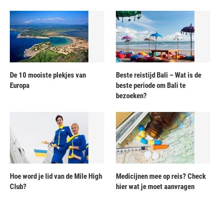
De 10 mooiste plekjes van
Beste reistijd Bali – Wat is de
Europa
beste periode om Bali te
bezoeken?
Hoe word je lid van de Mile High
Medicijnen mee op reis? Check
Club?
hier wat je moet aanvragen