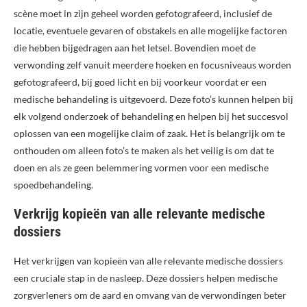
scène moet in zijn geheel worden gefotografeerd, inclusief de
locatie, eventuele gevaren of obstakels en alle mogelijke factoren
die hebben bijgedragen aan het letsel. Bovendien moet de
verwonding zelf vanuit meerdere hoeken en focusniveaus worden
gefotografeerd, bij goed licht en bij voorkeur voordat er een
medische behandeling is uitgevoerd. Deze foto’s kunnen helpen bij
elk volgend onderzoek of behandeling en helpen bij het succesvol
oplossen van een mogelijke claim of zaak. Het is belangrijk om te
onthouden om alleen foto’s te maken als het veilig is om dat te
doen en als ze geen belemmering vormen voor een medische
spoedbehandeling.
Verkrijg kopieën van alle relevante medische
dossiers
Het verkrijgen van kopieën van alle relevante medische dossiers
een cruciale stap in de nasleep. Deze dossiers helpen medische
zorgverleners om de aard en omvang van de verwondingen beter