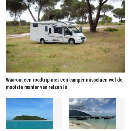
Waarom een roadtrip met een camper misschien wel de
mooiste manier van reizen is