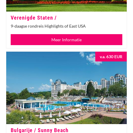
Verenigde Staten /
9-daagse rondreis Highlights of East USA
Meer Informatie
v.a. 630 EUR
Bulgarije / Sunny Beach