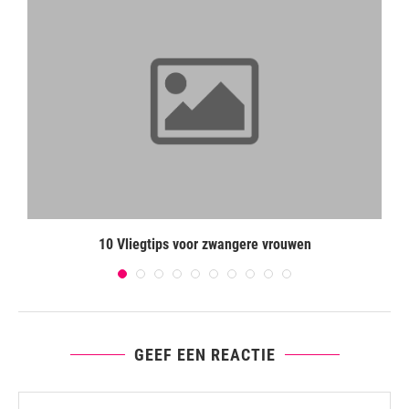
10 Vliegtips voor zwangere vrouwen
GEEF EEN REACTIE