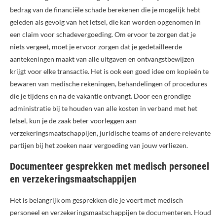
bedrag van de financiële schade berekenen die je mogelijk hebt
geleden als gevolg van het letsel, die kan worden opgenomen in
een claim voor schadevergoeding. Om ervoor te zorgen dat je
niets vergeet, moet je ervoor zorgen dat je gedetailleerde
aantekeningen maakt van alle uitgaven en ontvangstbewijzen
krijgt voor elke transactie. Het is ook een goed idee om kopieën te
bewaren van medische rekeningen, behandelingen of procedures
die je tijdens en na de vakantie ontvangt. Door een grondige
administratie bij te houden van alle kosten in verband met het
letsel, kun je de zaak beter voorleggen aan
verzekeringsmaatschappijen, juridische teams of andere relevante
partijen bij het zoeken naar vergoeding van jouw verliezen.
Documenteer gesprekken met medisch personeel
en verzekeringsmaatschappijen
Het is belangrijk om gesprekken die je voert met medisch
personeel en verzekeringsmaatschappijen te documenteren. Houd