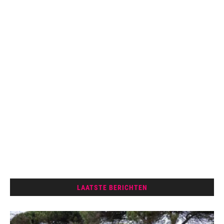
LAATSTE BERICHTEN