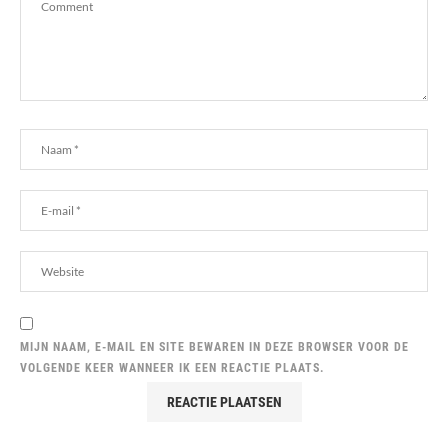
MIJN NAAM, E-MAIL EN SITE BEWAREN IN DEZE BROWSER VOOR DE
VOLGENDE KEER WANNEER IK EEN REACTIE PLAATS.