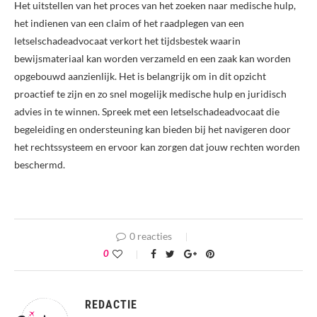
Het uitstellen van het proces van het zoeken naar medische hulp,
het indienen van een claim of het raadplegen van een
letselschadeadvocaat verkort het tijdsbestek waarin
bewijsmateriaal kan worden verzameld en een zaak kan worden
opgebouwd aanzienlijk. Het is belangrijk om in dit opzicht
proactief te zijn en zo snel mogelijk medische hulp en juridisch
advies in te winnen. Spreek met een letselschadeadvocaat die
begeleiding en ondersteuning kan bieden bij het navigeren door
het rechtssysteem en ervoor kan zorgen dat jouw rechten worden
beschermd.
0 reacties
0
REDACTIE